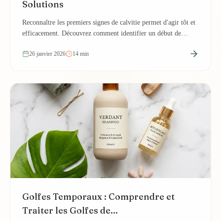
Solutions
Reconnaître les premiers signes de calvitie permet d'agir tôt et
efficacement. Découvrez comment identifier un début de
calvitie et les traitements...
26 janvier 2026
14 min
Golfes Temporaux : Comprendre et
Traiter les Golfes de...