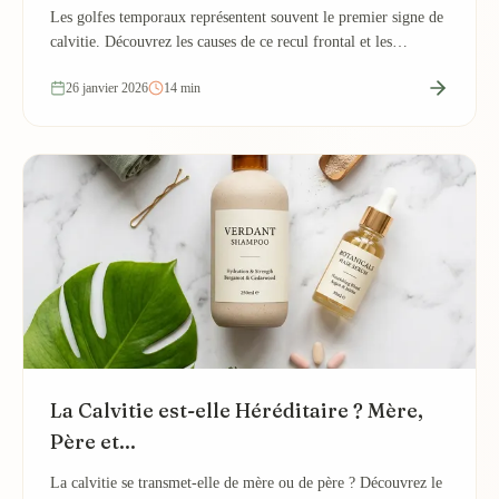
Les golfes temporaux représentent souvent le premier signe de
calvitie. Découvrez les causes de ce recul frontal et les
traitements pour le stopper...
26 janvier 2026
14 min
La Calvitie est-elle Héréditaire ? Mère,
Père et...
La calvitie se transmet-elle de mère ou de père ? Découvrez le