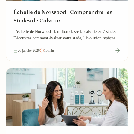
Échelle de Norwood : Comprendre les
Stades de Calvitie...
L'échelle de Norwood-Hamilton classe la calvitie en 7 stades.
Découvrez comment évaluer votre stade, l'évolution typique et
les traitements adaptés à...
26 janvier 2026
15 min