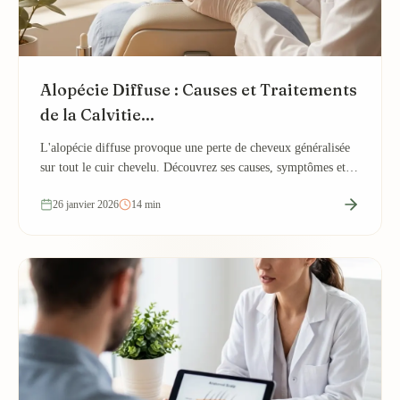
Alopécie Diffuse : Causes et Traitements
de la Calvitie...
L'alopécie diffuse provoque une perte de cheveux généralisée
sur tout le cuir chevelu. Découvrez ses causes, symptômes et
les traitements efficaces.
26 janvier 2026
14 min