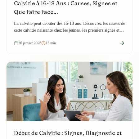
Calvitie à 16-18 Ans : Causes, Signes et
Que Faire Face...
La calvitie peut débuter dès 16-18 ans. Découvrez les causes de
cette calvitie naissante chez les jeunes, les premiers signes et
les solutions adaptées...
26 janvier 2026
15 min
Début de Calvitie : Signes, Diagnostic et