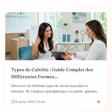
Types de Calvitie : Guide Complet des
Différentes Formes...
Découvrez les différents types de calvitie masculine et
féminine. De l'alopécie androgénétique à la pelade, apprenez à
identifier chaque forme pour un...
26 janvier 2026
16 min