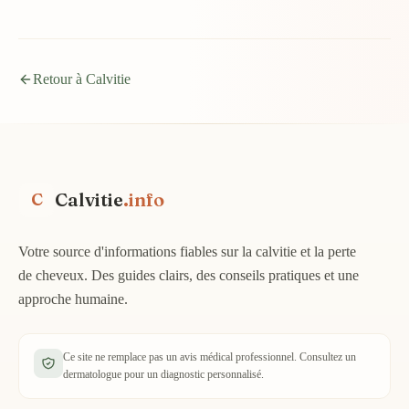
Retour à Calvitie
Calvitie
.info
C
Votre source d'informations fiables sur la calvitie et la perte
de cheveux. Des guides clairs, des conseils pratiques et une
approche humaine.
Ce site ne remplace pas un avis médical professionnel. Consultez un
dermatologue pour un diagnostic personnalisé.