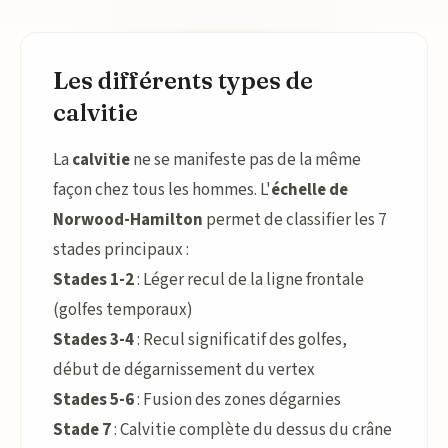
Les différents types de
calvitie
La
calvitie
ne se manifeste pas de la même
façon chez tous les hommes. L'
échelle de
Norwood-Hamilton
permet de classifier les 7
stades principaux :
Stades 1-2
: Léger recul de la ligne frontale
(golfes temporaux)
Stades 3-4
: Recul significatif des golfes,
début de dégarnissement du vertex
Stades 5-6
: Fusion des zones dégarnies
Stade 7
: Calvitie complète du dessus du crâne