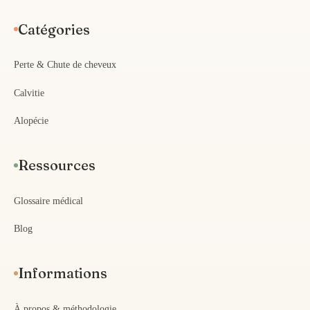
Catégories
Perte & Chute de cheveux
Calvitie
Alopécie
Ressources
Glossaire médical
Blog
Informations
À propos & méthodologie