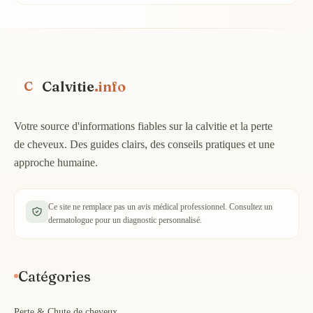
Calvitie
.info
C
Votre source d'informations fiables sur la calvitie et la perte
de cheveux. Des guides clairs, des conseils pratiques et une
approche humaine.
Ce site ne remplace pas un avis médical professionnel. Consultez un
dermatologue pour un diagnostic personnalisé.
Catégories
Perte & Chute de cheveux