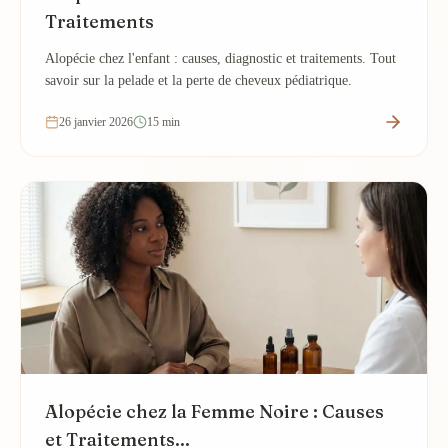
Traitements
Alopécie chez l'enfant : causes, diagnostic et traitements. Tout
savoir sur la pelade et la perte de cheveux pédiatrique.
26 janvier 2026
15 min
Alopécie chez la Femme Noire : Causes
et Traitements...