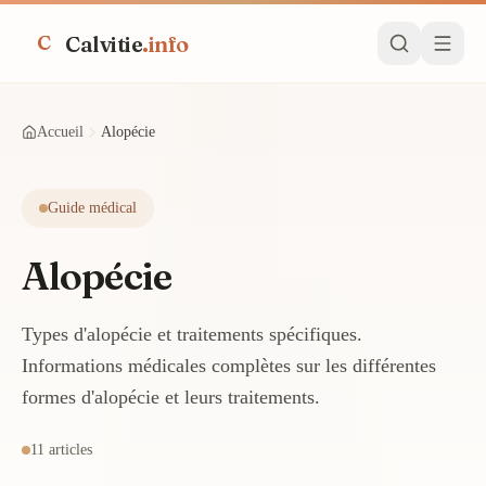
Calvitie
.info
C
Accueil
Alopécie
Guide médical
Alopécie
Types d'alopécie et traitements spécifiques.
Informations médicales complètes sur les différentes
formes d'alopécie et leurs traitements.
11 articles