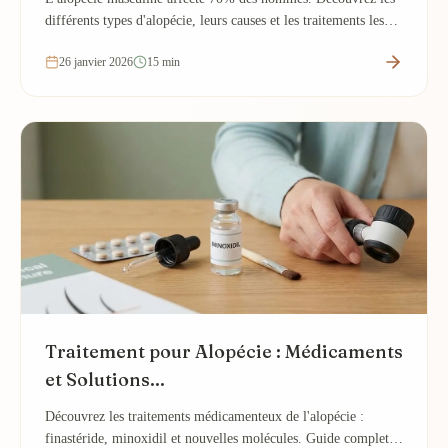
différents types d'alopécie, leurs causes et les traitements les
plus efficaces disponibles.
26 janvier 2026
15 min
Traitement pour Alopécie : Médicaments
et Solutions...
Découvrez les traitements médicamenteux de l'alopécie :
finastéride, minoxidil et nouvelles molécules. Guide complet