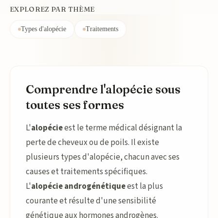
EXPLOREZ PAR THÈME
Types d'alopécie
Traitements
Comprendre l'alopécie sous
toutes ses formes
L'
alopécie
est le terme médical désignant la
perte de cheveux ou de poils. Il existe
plusieurs types d'alopécie, chacun avec ses
causes et traitements spécifiques.
L'
alopécie androgénétique
est la plus
courante et résulte d'une sensibilité
génétique aux hormones androgènes.