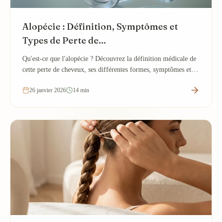
Alopécie : Définition, Symptômes et
Types de Perte de...
Qu'est-ce que l'alopécie ? Découvrez la définition médicale de
cette perte de cheveux, ses différentes formes, symptômes et
causes pour mieux...
26 janvier 2026
14 min