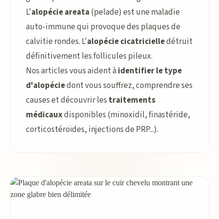
L'
alopécie areata
(pelade) est une maladie
auto-immune qui provoque des plaques de
calvitie rondes. L'
alopécie cicatricielle
détruit
définitivement les follicules pileux.
Nos articles vous aident à
identifier le type
d'alopécie
dont vous souffrez, comprendre ses
causes et découvrir les
traitements
médicaux
disponibles (minoxidil, finastéride,
corticostéroïdes, injections de PRP...).