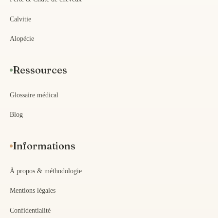
Calvitie
Alopécie
Ressources
Glossaire médical
Blog
Informations
À propos & méthodologie
Mentions légales
Confidentialité