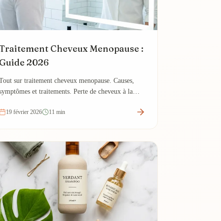
Traitement Cheveux Menopause :
Guide 2026
Tout sur traitement cheveux menopause. Causes,
symptômes et traitements. Perte de cheveux à la
ménopause.
19 février 2026
11 min