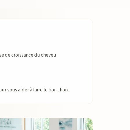
ase de croissance du cheveu
ur vous aider à faire le bon choix.