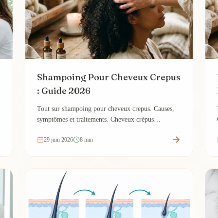
Shampoing Pour Cheveux Crepus
: Guide 2026
Tout sur shampoing pour cheveux crepus. Causes,
symptômes et traitements. Cheveux crépus
shampoing.
29 juin 2026
8 min