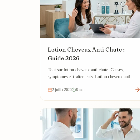
Lotion Cheveux Anti Chute :
Guide 2026
Tout sur lotion cheveux anti chute. Causes,
symptômes et traitements. Lotion cheveux anti
chute.
2 juillet 2026
8 min