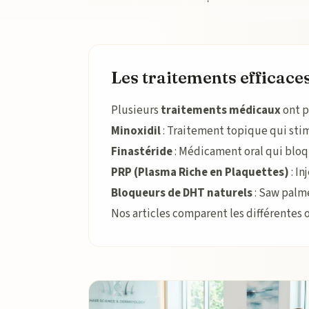
Les traitements efficaces
Plusieurs
traitements médicaux
ont p
Minoxidil
: Traitement topique qui stim
Finastéride
: Médicament oral qui bloq
PRP (Plasma Riche en Plaquettes)
: In
Bloqueurs de DHT naturels
: Saw palm
Nos articles comparent les différentes 