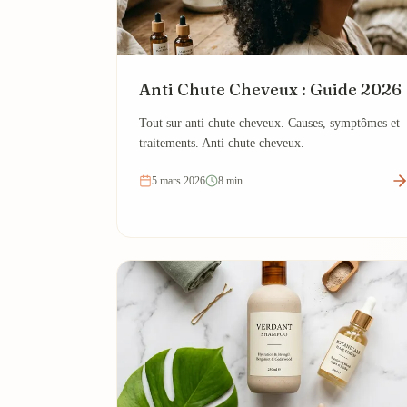
Anti Chute Cheveux : Guide 2026
Tout sur anti chute cheveux. Causes, symptômes et
traitements. Anti chute cheveux.
5 mars 2026
8 min