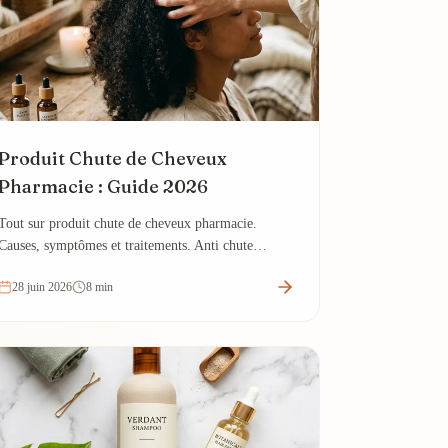
Produit Chute de Cheveux
Pharmacie : Guide 2026
Tout sur produit chute de cheveux pharmacie.
Causes, symptômes et traitements. Anti chute
cheveux pharmacie.
28 juin 2026
8 min