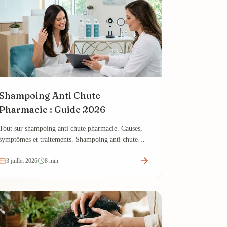
Shampoing Anti Chute
Pharmacie : Guide 2026
Tout sur shampoing anti chute pharmacie. Causes,
symptômes et traitements. Shampoing anti chute
pharmacie.
3 juillet 2026
8 min