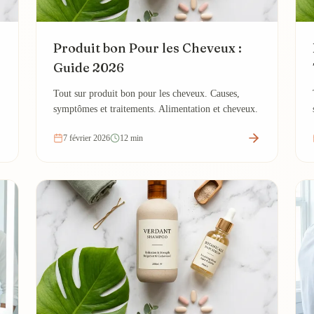
Produit bon Pour les Cheveux :
Guide 2026
Tout sur produit bon pour les cheveux. Causes,
symptômes et traitements. Alimentation et cheveux.
7 février 2026
12 min