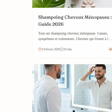
Shampoing Cheveux Ménopause :
Guide 2026
Tout sur shampoing cheveux ménopause. Causes,
symptômes et traitements. Cheveux qui frisent à la
ménopause.
14 février 2026
10 min