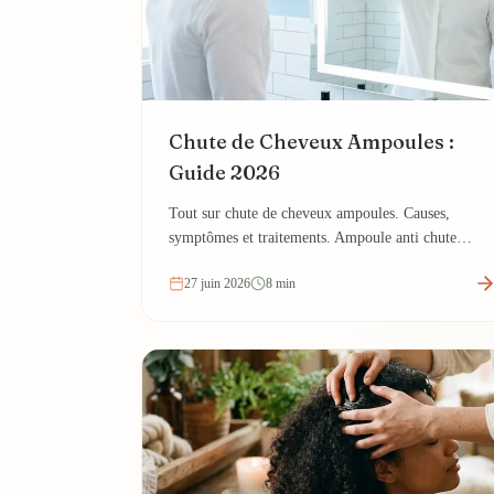
Chute de Cheveux Ampoules :
Guide 2026
Tout sur chute de cheveux ampoules. Causes,
symptômes et traitements. Ampoule anti chute
cheveux.
27 juin 2026
8 min