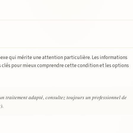
exe qui mérite une attention particulière. Les informations
s clés pour mieux comprendre cette condition et les options
 un traitement adapté, consultez toujours un professionnel de
).