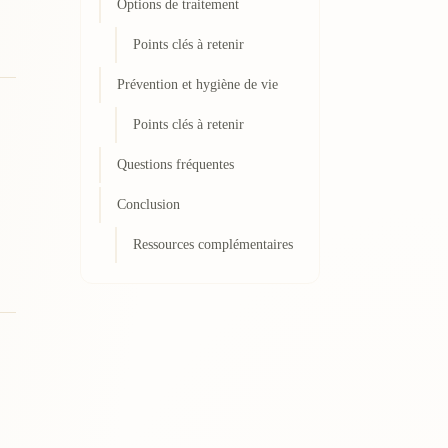
Options de traitement
Points clés à retenir
Prévention et hygiène de vie
Points clés à retenir
Questions fréquentes
Conclusion
Ressources complémentaires