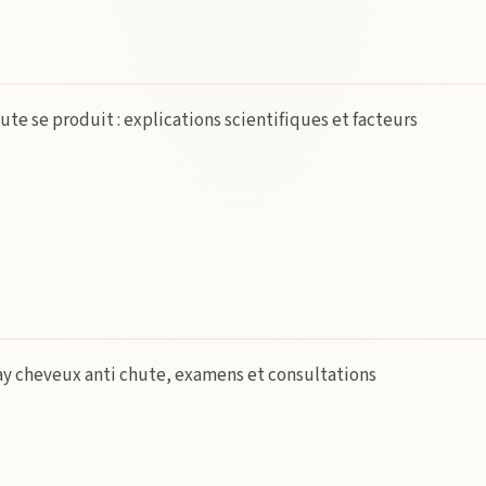
e se produit : explications scientifiques et facteurs
ay cheveux anti chute, examens et consultations