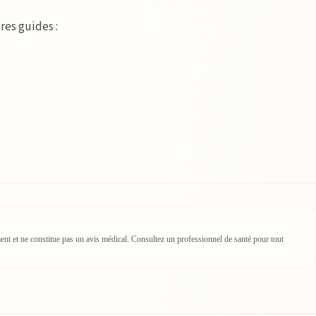
res guides :
ement et ne constitue pas un avis médical. Consultez un professionnel de santé pour tout