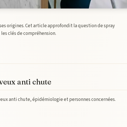
s origines. Cet article approfondit la question de spray
 les clés de compréhension.
veux anti chute
veux anti chute, épidémiologie et personnes concernées.