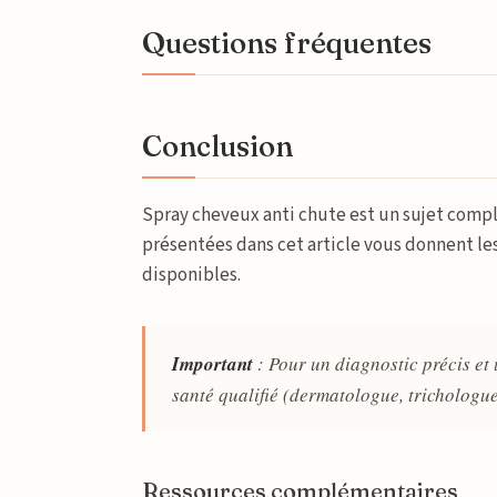
Questions fréquentes
Conclusion
Spray cheveux anti chute est un sujet compl
présentées dans cet article vous donnent le
disponibles.
Important
: Pour un diagnostic précis et
santé qualifié (dermatologue, trichologue
Ressources complémentaires