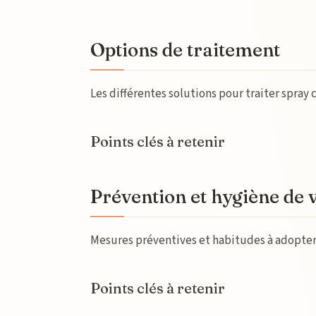
Options de traitement
Les différentes solutions pour traiter spray
Points clés à retenir
Prévention et hygiène de 
Mesures préventives et habitudes à adopter p
Points clés à retenir