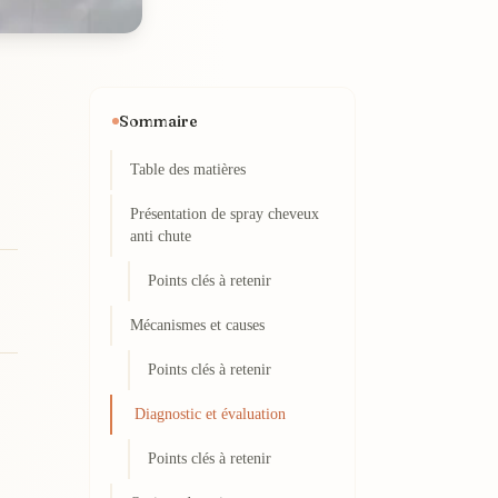
Sommaire
Table des matières
Présentation de spray cheveux
anti chute
Points clés à retenir
Mécanismes et causes
Points clés à retenir
Diagnostic et évaluation
Points clés à retenir