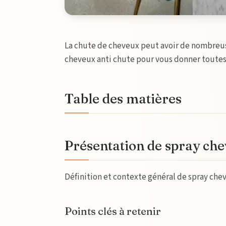
La chute de cheveux peut avoir de nombreuse
cheveux anti chute pour vous donner toutes
Table des matières
Présentation de spray che
Définition et contexte général de spray che
Points clés à retenir