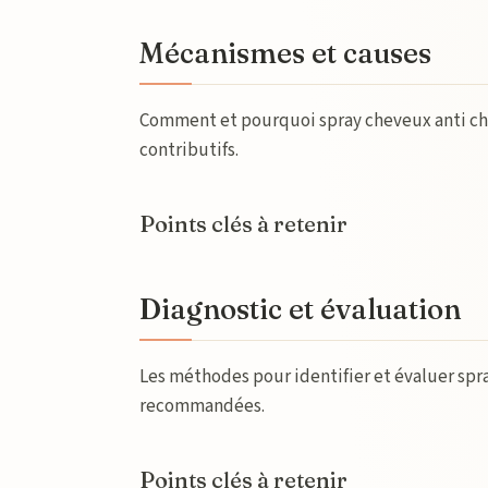
Mécanismes et causes
Comment et pourquoi spray cheveux anti chut
contributifs.
Points clés à retenir
Diagnostic et évaluation
Les méthodes pour identifier et évaluer spr
recommandées.
Points clés à retenir