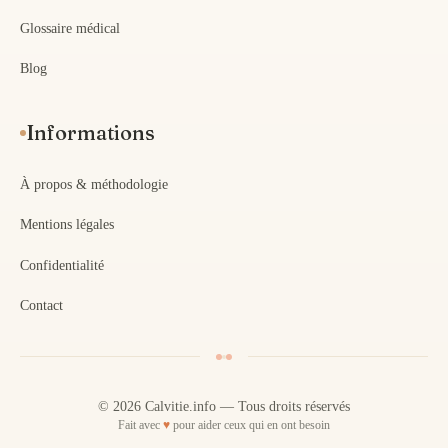
Glossaire médical
Blog
Informations
À propos & méthodologie
Mentions légales
Confidentialité
Contact
© 2026 Calvitie.info — Tous droits réservés
Fait avec
♥
pour aider ceux qui en ont besoin