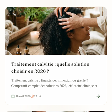
Traitement calvitie : quelle solution
choisir en 2026 ?
Traitement calvitie : finastéride, minoxidil ou greffe ?
Comparatif complet des solutions 2026, efficacité clinique et
aide au choix selon votre profil.
30 avril 2026
13 min