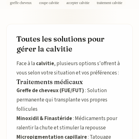
greffe cheveux
coupe calvitie
accepter calvitie
traitement calvitie
Toutes les solutions pour
gérer la calvitie
Face à la
calvitie
, plusieurs options s'offrent à
vous selon votre situation et vos préférences :
Traitements médicaux
Greffe de cheveux (FUE/FUT)
: Solution
permanente qui transplante vos propres
follicules
Minoxidil & Finastéride
: Médicaments pour
ralentir la chute et stimuler la repousse
Micropigmentation capillaire
: Tatouage