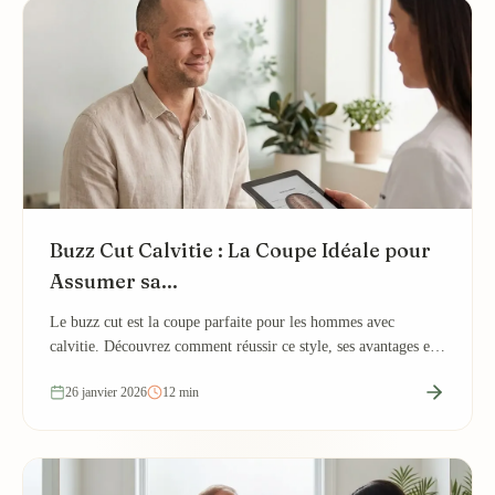
Buzz Cut Calvitie : La Coupe Idéale pour
Assumer sa...
Le buzz cut est la coupe parfaite pour les hommes avec
calvitie. Découvrez comment réussir ce style, ses avantages et
les conseils pour l'adopter avec...
26 janvier 2026
12 min