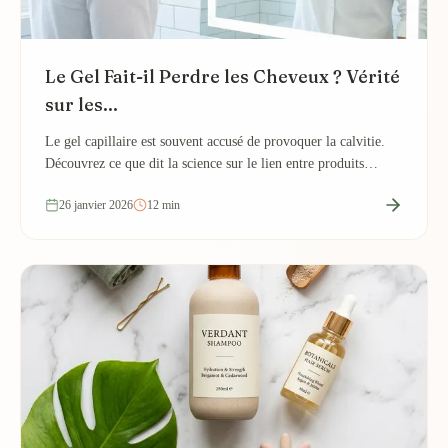
Le Gel Fait-il Perdre les Cheveux ? Vérité
sur les...
Le gel capillaire est souvent accusé de provoquer la calvitie.
Découvrez ce que dit la science sur le lien entre produits
coiffants et chute de cheveux.
26 janvier 2026
12 min