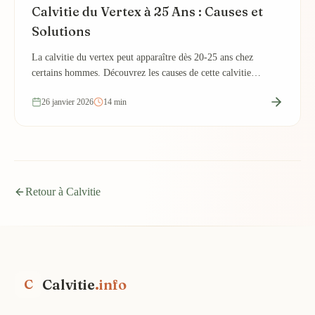
Calvitie du Vertex à 25 Ans : Causes et
Solutions
La calvitie du vertex peut apparaître dès 20-25 ans chez
certains hommes. Découvrez les causes de cette calvitie
précoce et les traitements efficaces.
26 janvier 2026
14 min
Retour à Calvitie
Calvitie
.info
C