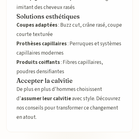
imitant des cheveux rasés
Solutions esthétiques
Coupes adaptées
: Buzz cut, crâne rasé, coupe
courte texturée
Prothèses capillaires
: Perruques et systèmes
capillaires modernes
Produits coiffants
: Fibres capillaires,
poudres densifiantes
Accepter la calvitie
De plus en plus d'hommes choisissent
d'
assumer leur calvitie
avec style. Découvrez
nos conseils pour transformer ce changement
en atout.