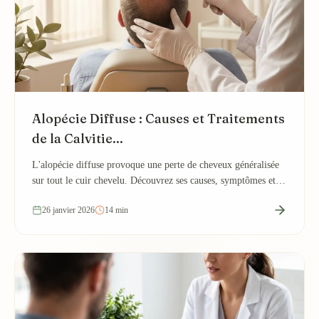
Alopécie Diffuse : Causes et Traitements
de la Calvitie...
L'alopécie diffuse provoque une perte de cheveux généralisée
sur tout le cuir chevelu. Découvrez ses causes, symptômes et
les traitements efficaces.
26 janvier 2026
14 min