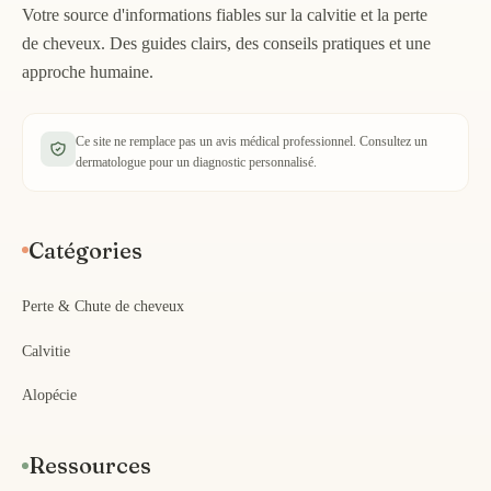
Votre source d'informations fiables sur la calvitie et la perte
de cheveux. Des guides clairs, des conseils pratiques et une
approche humaine.
Ce site ne remplace pas un avis médical professionnel. Consultez un
dermatologue pour un diagnostic personnalisé.
Catégories
Perte & Chute de cheveux
Calvitie
Alopécie
Ressources