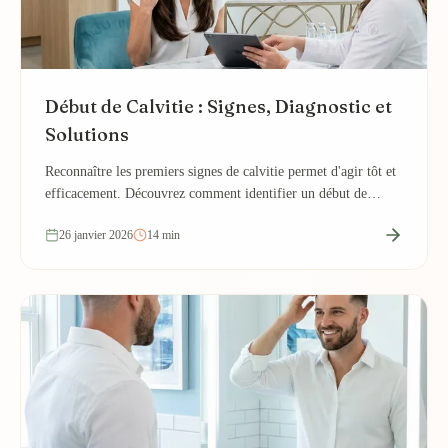
Début de Calvitie : Signes, Diagnostic et
Solutions
Reconnaître les premiers signes de calvitie permet d'agir tôt et
efficacement. Découvrez comment identifier un début de
calvitie et les traitements...
26 janvier 2026
14 min