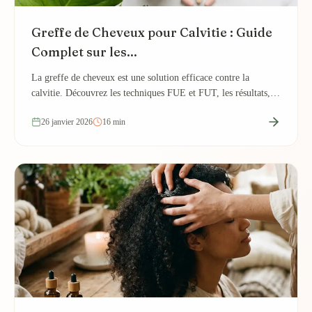
Greffe de Cheveux pour Calvitie : Guide
Complet sur les...
La greffe de cheveux est une solution efficace contre la
calvitie. Découvrez les techniques FUE et FUT, les résultats, le
prix et comment bien se préparer.
26 janvier 2026
16 min