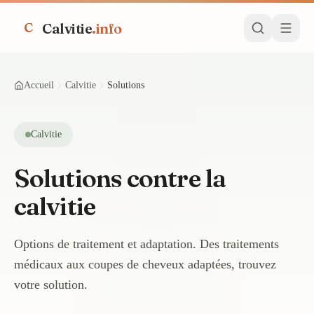
Calvitie
.info
C
Accueil
Calvitie
Solutions
Calvitie
Solutions contre la
calvitie
Options de traitement et adaptation. Des traitements
médicaux aux coupes de cheveux adaptées, trouvez
votre solution.