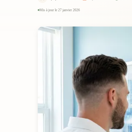
Mis à jour le 27 janvier 2026