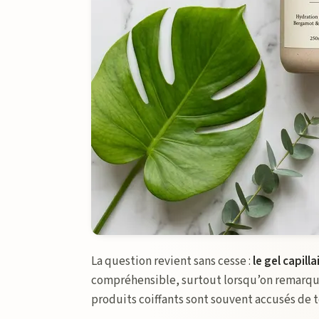
La question revient sans cesse :
le gel capilla
compréhensible, surtout lorsqu’on remarque 
produits coiffants sont souvent accusés de t