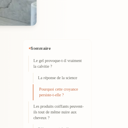
Sommaire
Le gel provoque-t-il vraiment
la calvitie ?
La réponse de la science
Pourquoi cette croyance
persiste-t-elle ?
Les produits coiffants peuvent-
ils tout de même nuire aux
cheveux ?