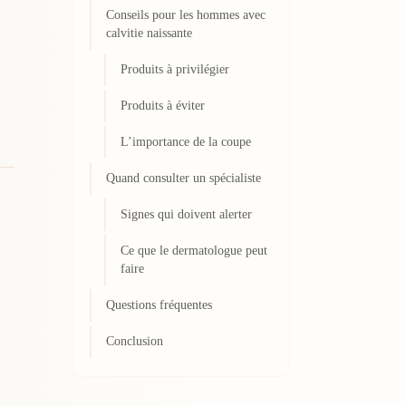
Conseils pour les hommes avec
calvitie naissante
Produits à privilégier
Produits à éviter
L’importance de la coupe
Quand consulter un spécialiste
Signes qui doivent alerter
Ce que le dermatologue peut
faire
Questions fréquentes
Conclusion