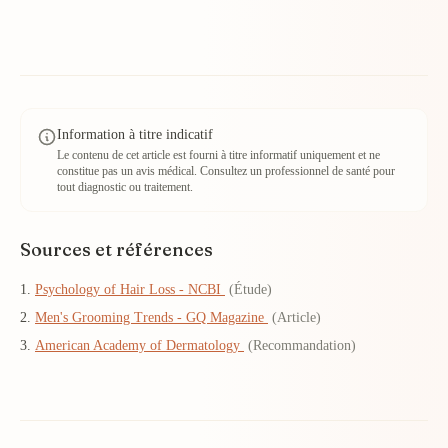
Information à titre indicatif
Le contenu de cet article est fourni à titre informatif uniquement et ne
constitue pas un avis médical. Consultez un professionnel de santé pour
tout diagnostic ou traitement.
Sources et références
Psychology of Hair Loss - NCBI
(Étude)
Men's Grooming Trends - GQ Magazine
(Article)
American Academy of Dermatology
(Recommandation)