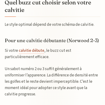
Quel buzz cut choisir selon votre
calvitie
Le style optimal dépend de votre schéma de calvitie.
Pour une calvitie débutante (Norwood 2-3)
Si votre
calvitie débute
, le buzz cut est
particulièrement efficace.
Un sabot numéro 2 ou 3 suffit généralement à
uniformiser l’apparence. La différence de densité entre
les golfes et le reste devient imperceptible. C’est le
moment idéal pour adopter ce style avant que la
calvitie progresse.