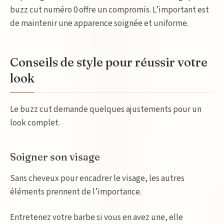
buzz cut numéro 0 offre un compromis. L’important est
de maintenir une apparence soignée et uniforme.
Conseils de style pour réussir votre
look
Le buzz cut demande quelques ajustements pour un
look complet.
Soigner son visage
Sans cheveux pour encadrer le visage, les autres
éléments prennent de l’importance.
Entretenez votre barbe si vous en avez une, elle