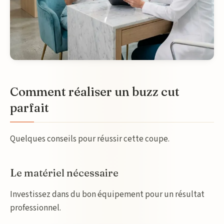
Comment réaliser un buzz cut
parfait
Quelques conseils pour réussir cette coupe.
Le matériel nécessaire
Investissez dans du bon équipement pour un résultat
professionnel.