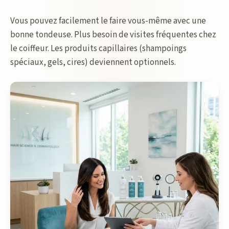
Vous pouvez facilement le faire vous-même avec une
bonne tondeuse. Plus besoin de visites fréquentes chez
le coiffeur. Les produits capillaires (shampoings
spéciaux, gels, cires) deviennent optionnels.