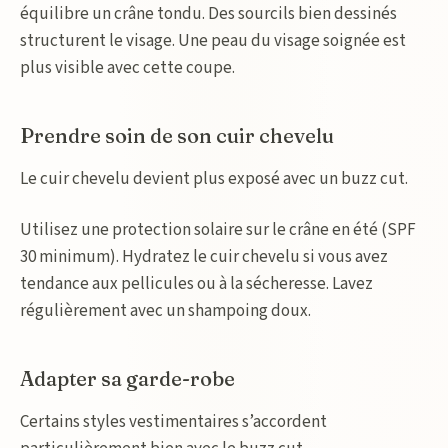
équilibre un crâne tondu. Des sourcils bien dessinés
structurent le visage. Une peau du visage soignée est
plus visible avec cette coupe.
Prendre soin de son cuir chevelu
Le cuir chevelu devient plus exposé avec un buzz cut.
Utilisez une protection solaire sur le crâne en été (SPF
30 minimum). Hydratez le cuir chevelu si vous avez
tendance aux pellicules ou à la sécheresse. Lavez
régulièrement avec un shampoing doux.
Adapter sa garde-robe
Certains styles vestimentaires s’accordent