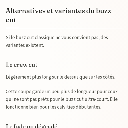
Alternatives et variantes du buzz
cut
Si le buzz cut classique ne vous convient pas, des
variantes existent.
Le crew cut
Légèrement plus long sur le dessus que sur les côtés.
Cette coupe garde un peu plus de longueur pour ceux
qui ne sont pas prêts pour le buzz cut ultra-court. Elle
fonctionne bien pour les calvities débutantes.
Le fade ou dégradé