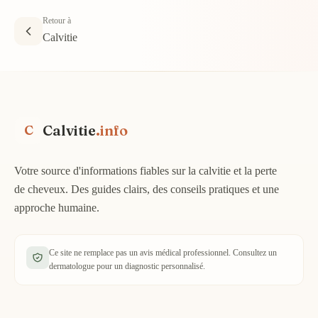
Retour à
Calvitie
Calvitie
.info
C
Votre source d'informations fiables sur la calvitie et la perte
de cheveux. Des guides clairs, des conseils pratiques et une
approche humaine.
Ce site ne remplace pas un avis médical professionnel. Consultez un
dermatologue pour un diagnostic personnalisé.