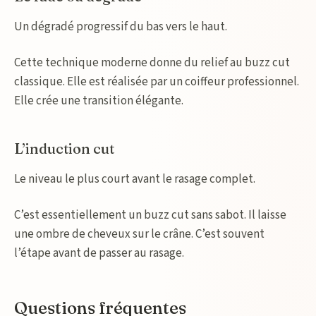
Un dégradé progressif du bas vers le haut.
Cette technique moderne donne du relief au buzz cut
classique. Elle est réalisée par un coiffeur professionnel.
Elle crée une transition élégante.
L’induction cut
Le niveau le plus court avant le rasage complet.
C’est essentiellement un buzz cut sans sabot. Il laisse
une ombre de cheveux sur le crâne. C’est souvent
l’étape avant de passer au rasage.
Questions fréquentes