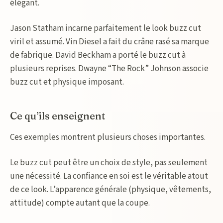
élégant.
Jason Statham incarne parfaitement le look buzz cut
viril et assumé. Vin Diesel a fait du crâne rasé sa marque
de fabrique. David Beckham a porté le buzz cut à
plusieurs reprises. Dwayne “The Rock” Johnson associe
buzz cut et physique imposant.
Ce qu’ils enseignent
Ces exemples montrent plusieurs choses importantes.
Le buzz cut peut être un choix de style, pas seulement
une nécessité. La confiance en soi est le véritable atout
de ce look. L’apparence générale (physique, vêtements,
attitude) compte autant que la coupe.