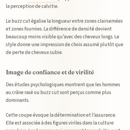
la perception de calvitie.
Le buzz cut égalise la longueur entre zones clairsemées
et zones fournies. La différence de densité devient
beaucoup moins visible qu’avec des cheveux longs. Le
style donne une impression de choix assumé plutôt que
de perte de cheveux subie.
Image de confiance et de virilité
Des études psychologiques montrent que les hommes
au crâne rasé ou buzz cut sont perçus comme plus
dominants.
Cette coupe évoque la détermination et l’assurance.
Elle est associée à des figures viriles dans la culture