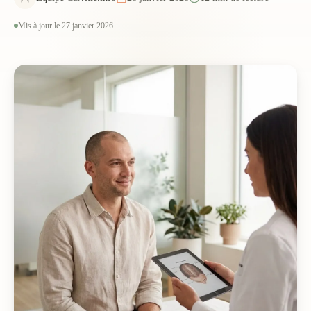
Mis à jour le 27 janvier 2026