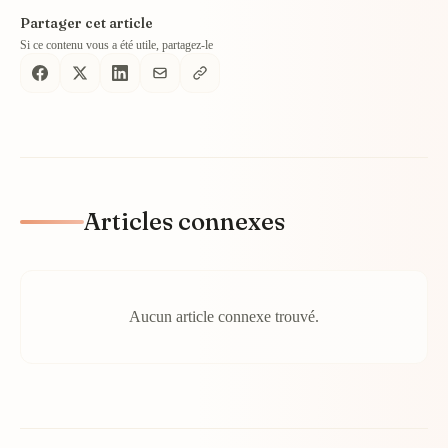
Partager cet article
Si ce contenu vous a été utile, partagez-le
Articles connexes
Aucun article connexe trouvé.