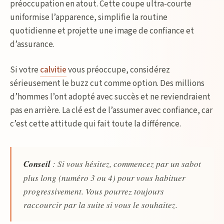
préoccupation en atout. Cette coupe ultra-courte
uniformise l’apparence, simplifie la routine
quotidienne et projette une image de confiance et
d’assurance.
Si votre
calvitie
vous préoccupe, considérez
sérieusement le buzz cut comme option. Des millions
d’hommes l’ont adopté avec succès et ne reviendraient
pas en arrière. La clé est de l’assumer avec confiance, car
c’est cette attitude qui fait toute la différence.
Conseil
: Si vous hésitez, commencez par un sabot
plus long (numéro 3 ou 4) pour vous habituer
progressivement. Vous pourrez toujours
raccourcir par la suite si vous le souhaitez.