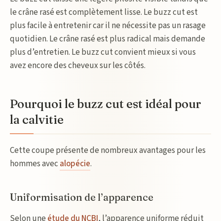
le crâne rasé est complètement lisse. Le buzz cut est
plus facile à entretenir car il ne nécessite pas un rasage
quotidien. Le crâne rasé est plus radical mais demande
plus d’entretien. Le buzz cut convient mieux si vous
avez encore des cheveux sur les côtés.
Pourquoi le buzz cut est idéal pour
la calvitie
Cette coupe présente de nombreux avantages pour les
hommes avec
alopécie
.
Uniformisation de l’apparence
Selon une
étude du NCBI
, l’apparence uniforme réduit