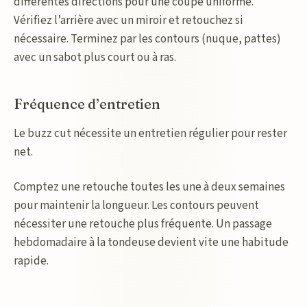
différentes directions pour une coupe uniforme.
Vérifiez l’arrière avec un miroir et retouchez si
nécessaire. Terminez par les contours (nuque, pattes)
avec un sabot plus court ou à ras.
Fréquence d’entretien
Le buzz cut nécessite un entretien régulier pour rester
net.
Comptez une retouche toutes les une à deux semaines
pour maintenir la longueur. Les contours peuvent
nécessiter une retouche plus fréquente. Un passage
hebdomadaire à la tondeuse devient vite une habitude
rapide.