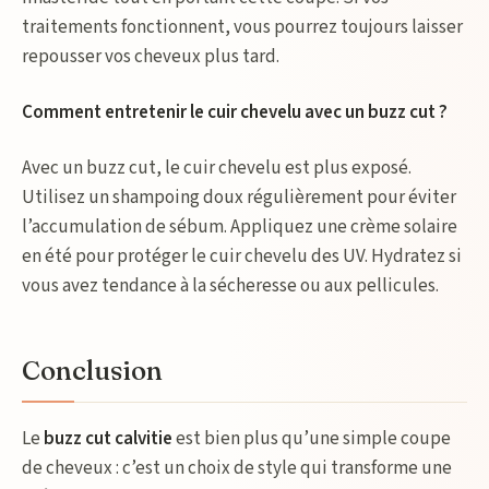
traitements fonctionnent, vous pourrez toujours laisser
repousser vos cheveux plus tard.
Comment entretenir le cuir chevelu avec un buzz cut ?
Avec un buzz cut, le cuir chevelu est plus exposé.
Utilisez un shampoing doux régulièrement pour éviter
l’accumulation de sébum. Appliquez une crème solaire
en été pour protéger le cuir chevelu des UV. Hydratez si
vous avez tendance à la sécheresse ou aux pellicules.
Conclusion
Le
buzz cut calvitie
est bien plus qu’une simple coupe
de cheveux : c’est un choix de style qui transforme une