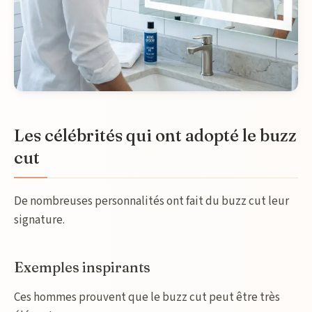
Les célébrités qui ont adopté le buzz
cut
De nombreuses personnalités ont fait du buzz cut leur
signature.
Exemples inspirants
Ces hommes prouvent que le buzz cut peut être très