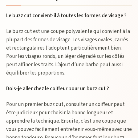
Le buzz cut convient-il à toutes les formes de visage ?
Le buzz cut est une coupe polyvalente qui convient à la
plupart des formes de visage. Les visages ovales, carrés
et rectangulaires l’adoptent particulièrement bien.
Pour les visages ronds, un léger dégradé sur les côtés
peut affiner les traits. L’ajout d’une barbe peut aussi
équilibrer les proportions.
Dois-je aller chez le coiffeur pour un buzz cut ?
Pour un premier buzz cut, consulter un coiffeur peut
être judicieux pour choisir la bonne longueur et
apprendre la technique. Ensuite, c’est une coupe que
vous pouvez facilement entretenir vous-même avec une
bonne tondeuse. Beaucoup d’hommes font leur buzz