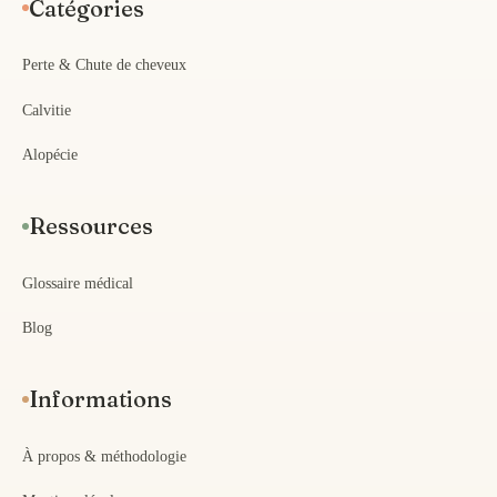
Catégories
Perte & Chute de cheveux
Calvitie
Alopécie
Ressources
Glossaire médical
Blog
Informations
À propos & méthodologie