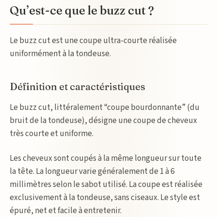
Qu’est-ce que le buzz cut ?
Le buzz cut est une coupe ultra-courte réalisée
uniformément à la tondeuse.
Définition et caractéristiques
Le buzz cut, littéralement “coupe bourdonnante” (du
bruit de la tondeuse), désigne une coupe de cheveux
très courte et uniforme.
Les cheveux sont coupés à la même longueur sur toute
la tête. La longueur varie généralement de 1 à 6
millimètres selon le sabot utilisé. La coupe est réalisée
exclusivement à la tondeuse, sans ciseaux. Le style est
épuré, net et facile à entretenir.