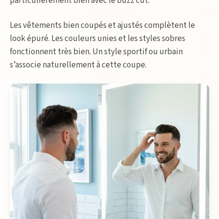
particulièrement bien avec le buzz cut.
Les vêtements bien coupés et ajustés complètent le
look épuré. Les couleurs unies et les styles sobres
fonctionnent très bien. Un style sportif ou urbain
s’associe naturellement à cette coupe.