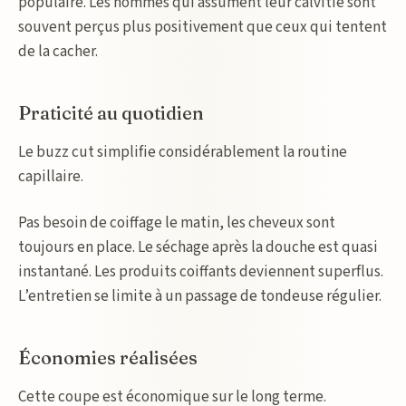
populaire. Les hommes qui assument leur calvitie sont
souvent perçus plus positivement que ceux qui tentent
de la cacher.
Praticité au quotidien
Le buzz cut simplifie considérablement la routine
capillaire.
Pas besoin de coiffage le matin, les cheveux sont
toujours en place. Le séchage après la douche est quasi
instantané. Les produits coiffants deviennent superflus.
L’entretien se limite à un passage de tondeuse régulier.
Économies réalisées
Cette coupe est économique sur le long terme.