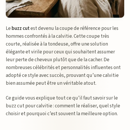
Le
buzz cut
est devenu la coupe de référence pour les
hommes confrontés à la calvitie. Cette coupe très
courte, réalisée à la tondeuse, offre une solution
élégante et virile pour ceux qui souhaitent assumer
leur perte de cheveux plutôt que de la cacher. De
nombreuses célébrités et personnalités influentes ont
adopté ce style avec succès, prouvant qu’une calvitie
bien assumée peut être un véritable atout.
Ce guide vous explique tout ce qu’il faut savoir sur le
buzz cut pour calvitie : comment le réaliser, quel style
choisir et pourquoi c’est souvent la meilleure option.