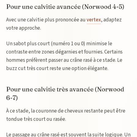
Pour une calvitie avancée (Norwood 4-5)
Avec une calvitie plus prononcée au
vertex
, adaptez
votre approche.
Un sabot plus court (numéro 1 ou 0) minimise le
contraste entre zones dégarnies et fournies. Certains
hommes préfèrent passer au crâne rasé à ce stade. Le
buzz cut très court reste une option élégante.
Pour une calvitie très avancée (Norwood
6-7)
À ce stade, la couronne de cheveux restante peut être
tondue très court ou rasée.
Le passage au crâne rasé est souvent la suite logique. Un