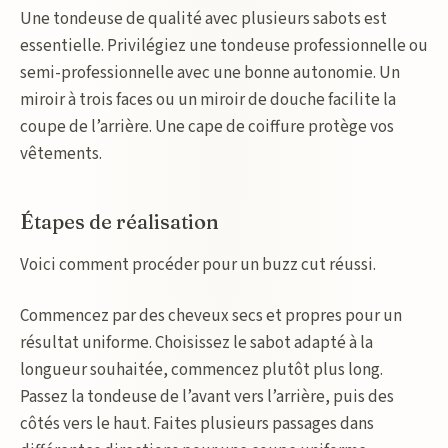
Une tondeuse de qualité avec plusieurs sabots est
essentielle. Privilégiez une tondeuse professionnelle ou
semi-professionnelle avec une bonne autonomie. Un
miroir à trois faces ou un miroir de douche facilite la
coupe de l’arrière. Une cape de coiffure protège vos
vêtements.
Étapes de réalisation
Voici comment procéder pour un buzz cut réussi.
Commencez par des cheveux secs et propres pour un
résultat uniforme. Choisissez le sabot adapté à la
longueur souhaitée, commencez plutôt plus long.
Passez la tondeuse de l’avant vers l’arrière, puis des
côtés vers le haut. Faites plusieurs passages dans