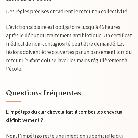
Des règles précises encadrent le retour en collectivité.
L’éviction scolaire est obligatoire jusqu’à 48 heures
après le début du traitement antibiotique. Un certificat
médical de non-contagiosité peut être demandé. Les
lésions doivent être couvertes par un pansement lors du
retour. L’enfant doit se laver les mains régulièrement à
l’école.
Questions fréquentes
L’impétigo du cuir chevelu fait-il tomber les cheveux
définitivement ?
Non, l’impétigo reste une infection superficielle qui