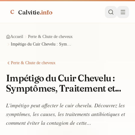
Calvitie
.info
C
Accueil
Perte & Chute de cheveux
Impétigo du Cuir Chevelu : Symptômes, Traitement et...
Perte & Chute de cheveux
Impétigo du Cuir Chevelu :
Symptômes, Traitement et...
L'impétigo peut affecter le cuir chevelu. Découvrez les
symptômes, les causes, les traitements antibiotiques et
comment éviter la contagion de cette...