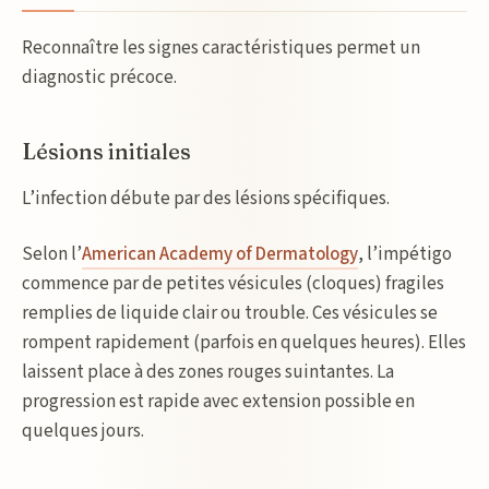
Reconnaître les signes caractéristiques permet un
diagnostic précoce.
Lésions initiales
L’infection débute par des lésions spécifiques.
Selon l’
American Academy of Dermatology
, l’impétigo
commence par de petites vésicules (cloques) fragiles
remplies de liquide clair ou trouble. Ces vésicules se
rompent rapidement (parfois en quelques heures). Elles
laissent place à des zones rouges suintantes. La
progression est rapide avec extension possible en
quelques jours.