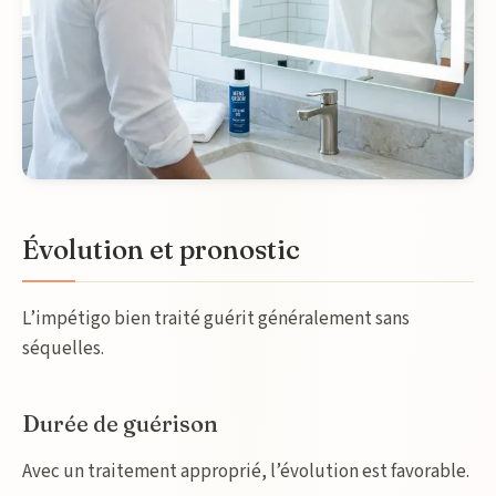
Évolution et pronostic
L’impétigo bien traité guérit généralement sans
séquelles.
Durée de guérison
Avec un traitement approprié, l’évolution est favorable.