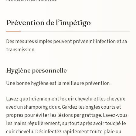
Prévention de l’impétigo
Des mesures simples peuvent prévenir l’infection et sa
transmission.
Hygiène personnelle
Une bonne hygiène est la meilleure prévention.
Lavez quotidiennement le cuir chevelu et les cheveux
avec un shampoing doux. Gardez les ongles courts et
propres pour éviter les lésions par grattage. Lavez-vous
les mains régulièrement, surtout après avoir touché le
cuir chevelu. Désinfectez rapidement toute plaie ou