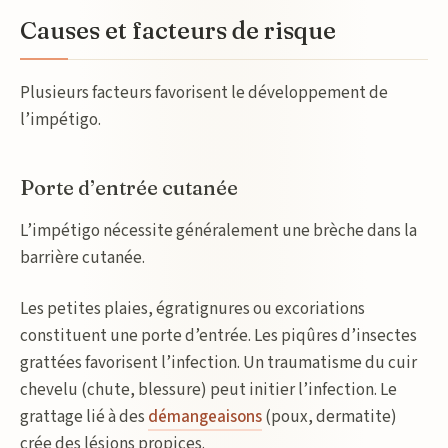
Causes et facteurs de risque
Plusieurs facteurs favorisent le développement de
l’impétigo.
Porte d’entrée cutanée
L’impétigo nécessite généralement une brèche dans la
barrière cutanée.
Les petites plaies, égratignures ou excoriations
constituent une porte d’entrée. Les piqûres d’insectes
grattées favorisent l’infection. Un traumatisme du cuir
chevelu (chute, blessure) peut initier l’infection. Le
grattage lié à des
démangeaisons
(poux, dermatite)
crée des lésions propices.