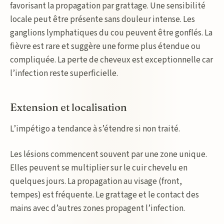
favorisant la propagation par grattage. Une sensibilité
locale peut être présente sans douleur intense. Les
ganglions lymphatiques du cou peuvent être gonflés. La
fièvre est rare et suggère une forme plus étendue ou
compliquée. La perte de cheveux est exceptionnelle car
l’infection reste superficielle.
Extension et localisation
L’impétigo a tendance à s’étendre si non traité.
Les lésions commencent souvent par une zone unique.
Elles peuvent se multiplier sur le cuir chevelu en
quelques jours. La propagation au visage (front,
tempes) est fréquente. Le grattage et le contact des
mains avec d’autres zones propagent l’infection.