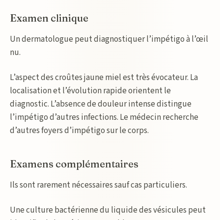
Examen clinique
Un dermatologue peut diagnostiquer l’impétigo à l’œil
nu.
L’aspect des croûtes jaune miel est très évocateur. La
localisation et l’évolution rapide orientent le
diagnostic. L’absence de douleur intense distingue
l’impétigo d’autres infections. Le médecin recherche
d’autres foyers d’impétigo sur le corps.
Examens complémentaires
Ils sont rarement nécessaires sauf cas particuliers.
Une culture bactérienne du liquide des vésicules peut