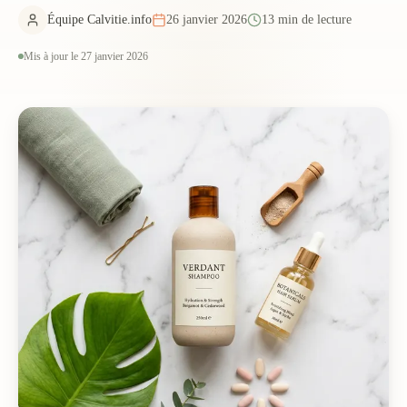
Équipe Calvitie.info
26 janvier 2026
13 min de lecture
Mis à jour le 27 janvier 2026