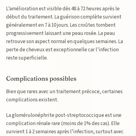
L’amélioration est visible dès 48 à 72 heures après le
début du traitement. La guérison complète survient
généralement en 7 à 10 jours. Les croûtes tombent
progressivement laissant une peau rosée. La peau
retrouve son aspect normal en quelques semaines. La
perte de cheveux est exceptionnelle car l’infection
reste superficielle.
Complications possibles
Bien que rares avec un traitement précoce, certaines
complications existent.
La glomérulonéphrite post-streptococcique est une
complication rénale rare (moins de 1% des cas). Elle
survient 1 à 2 semaines après l’infection, surtout avec