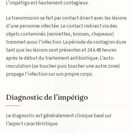
L’impétigo est hautement contagieux.
La transmission se fait par contact direct avec les lésions
d’une personne infectée. Le contact indirect via des
objets contaminés (serviettes, brosses, chapeaux)
transmet aussi l’infection. La période de contagion dure
tant que les lésions sont présentes et 24 à 48 heures
après le début du traitement antibiotique. L’auto-
inoculation (se toucher puis toucher une autre zone)
propage l’infection sur son propre corps.
Diagnostic de l’impétigo
Le diagnostic est généralement clinique basé sur
l’aspect caractéristique.