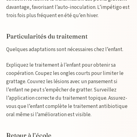
davantage, favorisant l’auto-inoculation. L’impétigo est
trois fois plus fréquent en été qu’en hiver.
Particularités du traitement
Quelques adaptations sont nécessaires chez l’enfant.
Expliquez le traitement à l’enfant pour obtenir sa
coopération. Coupez les ongles courts pour limiter le
grattage. Couvrez les lésions avec un pansement si
l’enfant ne peut s’empêcher de gratter. Surveillez
l’application correcte du traitement topique. Assurez-
vous que l’enfant complète le traitement antibiotique
oral même si l’amélioration est visible.
Retour à l’école