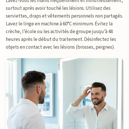
Lavez-vous les mains fréquemment et minutieusement,
surtout après avoir touché les lésions. Utilisez des
serviettes, draps et vêtements personnels non partagés.
Lavez le linge en machine à 60°C minimum. Évitez la
crèche, l’école ou les activités de groupe jusqu’à 48
heures après le début du traitement. Désinfectez les
objets en contact avec les lésions (brosses, peignes).