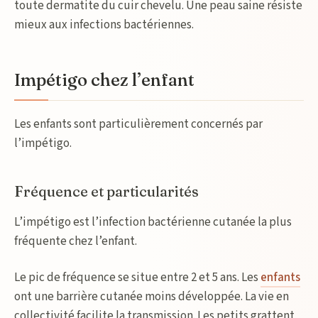
toute dermatite du cuir chevelu. Une peau saine résiste
mieux aux infections bactériennes.
Impétigo chez l’enfant
Les enfants sont particulièrement concernés par
l’impétigo.
Fréquence et particularités
L’impétigo est l’infection bactérienne cutanée la plus
fréquente chez l’enfant.
Le pic de fréquence se situe entre 2 et 5 ans. Les
enfants
ont une barrière cutanée moins développée. La vie en
collectivité facilite la transmission. Les petits grattent