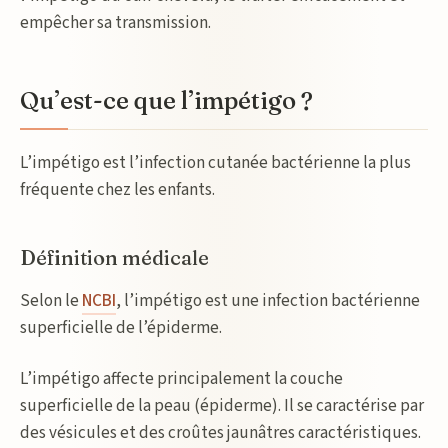
empêcher sa transmission.
Qu’est-ce que l’impétigo ?
L’impétigo est l’infection cutanée bactérienne la plus
fréquente chez les enfants.
Définition médicale
Selon le
NCBI
, l’impétigo est une infection bactérienne
superficielle de l’épiderme.
L’impétigo affecte principalement la couche
superficielle de la peau (épiderme). Il se caractérise par
des vésicules et des croûtes jaunâtres caractéristiques.