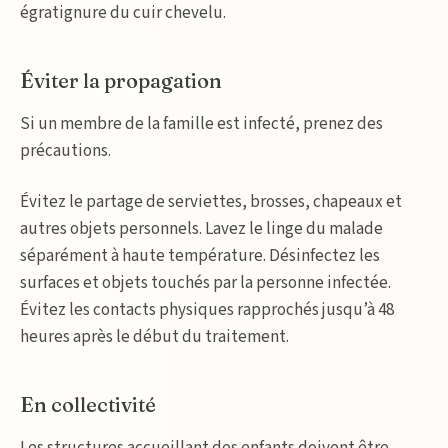
égratignure du cuir chevelu.
Éviter la propagation
Si un membre de la famille est infecté, prenez des
précautions.
Évitez le partage de serviettes, brosses, chapeaux et
autres objets personnels. Lavez le linge du malade
séparément à haute température. Désinfectez les
surfaces et objets touchés par la personne infectée.
Évitez les contacts physiques rapprochés jusqu’à 48
heures après le début du traitement.
En collectivité