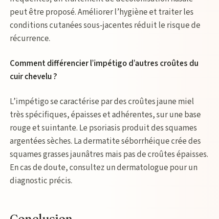
peut être proposé. Améliorer l’hygiène et traiter les
conditions cutanées sous-jacentes réduit le risque de
récurrence.
Comment différencier l’impétigo d’autres croûtes du
cuir chevelu ?
L’impétigo se caractérise par des croûtes jaune miel
très spécifiques, épaisses et adhérentes, sur une base
rouge et suintante. Le psoriasis produit des squames
argentées sèches. La dermatite séborrhéique crée des
squames grasses jaunâtres mais pas de croûtes épaisses.
En cas de doute, consultez un dermatologue pour un
diagnostic précis.
Conclusion