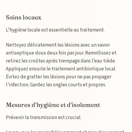
Soins locaux
L’hygiène locale est essentielle au traitement.
Nettoyez délicatement les lésions avec un savon
antiseptique doux deux fois par jour. Ramollissez et
retirez les croûtes après trempage dans l’eau tiède.
Appliquez ensuite le traitement antibiotique local.
Évitez de gratter les lésions pour ne pas propager
l’infection. Gardez les ongles courts et propres.
Mesures d’hygiène et d’isolement
Prévenir la transmission est crucial.