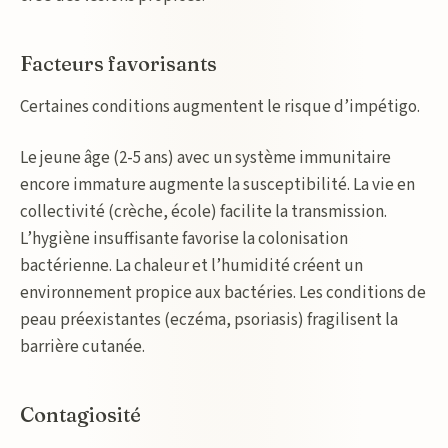
Facteurs favorisants
Certaines conditions augmentent le risque d’impétigo.
Le jeune âge (2-5 ans) avec un système immunitaire
encore immature augmente la susceptibilité. La vie en
collectivité (crèche, école) facilite la transmission.
L’hygiène insuffisante favorise la colonisation
bactérienne. La chaleur et l’humidité créent un
environnement propice aux bactéries. Les conditions de
peau préexistantes (eczéma, psoriasis) fragilisent la
barrière cutanée.
Contagiosité