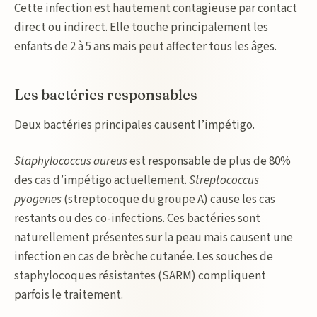
Cette infection est hautement contagieuse par contact
direct ou indirect. Elle touche principalement les
enfants de 2 à 5 ans mais peut affecter tous les âges.
Les bactéries responsables
Deux bactéries principales causent l’impétigo.
Staphylococcus aureus
est responsable de plus de 80%
des cas d’impétigo actuellement.
Streptococcus
pyogenes
(streptocoque du groupe A) cause les cas
restants ou des co-infections. Ces bactéries sont
naturellement présentes sur la peau mais causent une
infection en cas de brèche cutanée. Les souches de
staphylocoques résistantes (SARM) compliquent
parfois le traitement.