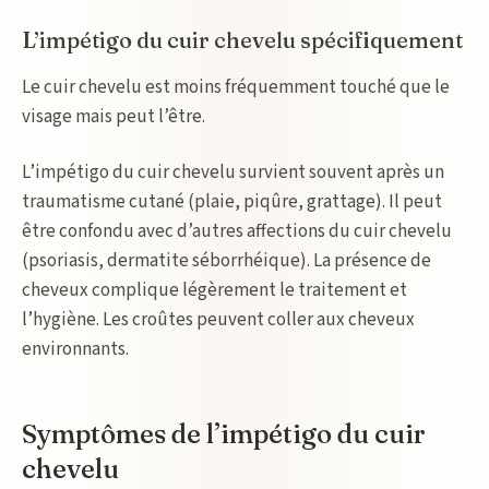
L’impétigo du cuir chevelu spécifiquement
Le cuir chevelu est moins fréquemment touché que le
visage mais peut l’être.
L’impétigo du cuir chevelu survient souvent après un
traumatisme cutané (plaie, piqûre, grattage). Il peut
être confondu avec d’autres affections du cuir chevelu
(psoriasis, dermatite séborrhéique). La présence de
cheveux complique légèrement le traitement et
l’hygiène. Les croûtes peuvent coller aux cheveux
environnants.
Symptômes de l’impétigo du cuir
chevelu