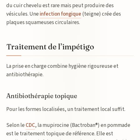
du cuir chevelu est rare mais peut produire des
vésicules. Une
infection fongique
(teigne) crée des
plaques squameuses circulaires.
Traitement de l’impétigo
La prise en charge combine hygiène rigoureuse et
antibiothérapie.
Antibiothérapie topique
Pour les formes localisées, un traitement local suffit.
Selon le
CDC
, la mupirocine (Bactroban®) en pommade
est le traitement topique de référence. Elle est