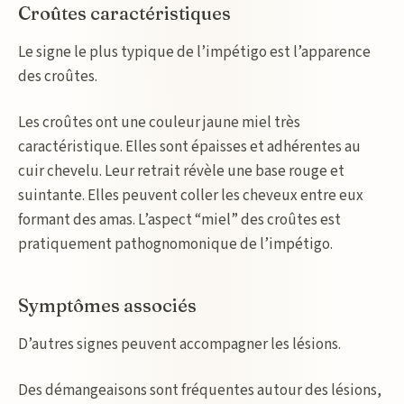
Croûtes caractéristiques
Le signe le plus typique de l’impétigo est l’apparence
des croûtes.
Les croûtes ont une couleur jaune miel très
caractéristique. Elles sont épaisses et adhérentes au
cuir chevelu. Leur retrait révèle une base rouge et
suintante. Elles peuvent coller les cheveux entre eux
formant des amas. L’aspect “miel” des croûtes est
pratiquement pathognomonique de l’impétigo.
Symptômes associés
D’autres signes peuvent accompagner les lésions.
Des démangeaisons sont fréquentes autour des lésions,