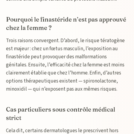
Pourquoi le finastéride n’est pas approuvé
chez la femme ?
Trois raisons convergent. D’abord, le risque tératogène
est majeur : chez un fœtus masculin, l’exposition au
finastéride peut provoquer des malformations
génitales. Ensuite, l’efficacité chez la femme est moins
clairement établie que chez l’homme. Enfin, d’autres
options thérapeutiques existent — spironolactone,
minoxidil — qui n’exposent pas aux mêmes risques.
Cas particuliers sous contrôle médical
strict
Cela dit, certains dermatologues le prescrivent hors