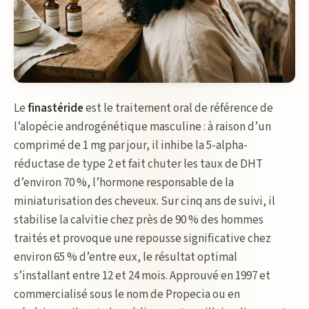
Le
finastéride
est le traitement oral de référence de
l’alopécie androgénétique masculine : à raison d’un
comprimé de 1 mg par jour, il inhibe la 5-alpha-
réductase de type 2 et fait chuter les taux de DHT
d’environ 70 %, l’hormone responsable de la
miniaturisation des cheveux. Sur cinq ans de suivi, il
stabilise la calvitie chez près de 90 % des hommes
traités et provoque une repousse significative chez
environ 65 % d’entre eux, le résultat optimal
s’installant entre 12 et 24 mois. Approuvé en 1997 et
commercialisé sous le nom de Propecia ou en