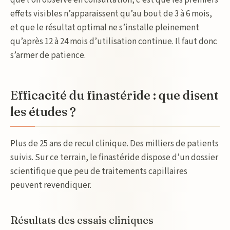
que l’on observe en consultation, c’est que les premiers
effets visibles n’apparaissent qu’au bout de 3 à 6 mois,
et que le résultat optimal ne s’installe pleinement
qu’après 12 à 24 mois d’utilisation continue. Il faut donc
s’armer de patience.
Efficacité du finastéride : que disent
les études ?
Plus de 25 ans de recul clinique. Des milliers de patients
suivis. Sur ce terrain, le finastéride dispose d’un dossier
scientifique que peu de traitements capillaires
peuvent revendiquer.
Résultats des essais cliniques