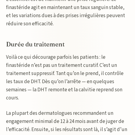
finastéride agit en maintenant un taux sanguin stable,
et les variations dues à des prises irrégulières peuvent
réduire son efficacité.
Durée du traitement
Voilà ce qui décourage parfois les patients : le
finastéride n’est pas un traitement curatif. C’est un
traitement suppressif. Tant qu’on le prend, il contrôle
les taux de DHT. Dès qu’on l’arrête — en quelques
semaines — la DHT remonte et la calvitie reprend son
cours.
La plupart des dermatologues recommandent un
engagement minimal de 12 à 24 mois avant de juger de
l’efficacité. Ensuite, si les résultats sont là, il s’agit d’un