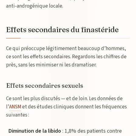
anti-androgénique locale.
Effets secondaires du finastéride
Ce qui préoccupe légitimement beaucoup d’hommes,
ce sont les effets secondaires. Regardons les chiffres de
près, sans les minimiser ni les dramatiser.
Effets secondaires sexuels
Ce sont les plus discutés — et de loin. Les données de
l’
ANSM
et des études cliniques donnent les fréquences
suivantes :
Diminution de la libido
: 1,8% des patients contre