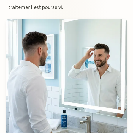
traitement est poursuivi.