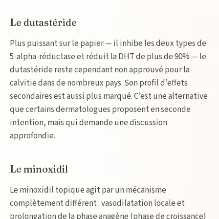
Le dutastéride
Plus puissant sur le papier — il inhibe les deux types de
5-alpha-réductase et réduit la DHT de plus de 90% — le
dutastéride reste cependant non approuvé pour la
calvitie dans de nombreux pays. Son profil d’effets
secondaires est aussi plus marqué. C’est une alternative
que certains dermatologues proposent en seconde
intention, mais qui demande une discussion
approfondie.
Le minoxidil
Le minoxidil topique agit par un mécanisme
complètement différent : vasodilatation locale et
prolongation de la phase anagène (phase de croissance)