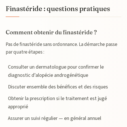
Finastéride : questions pratiques
Comment obtenir du finastéride ?
Pas de finastéride sans ordonnance. La démarche passe
par quatre étapes :
Consulter un dermatologue pour confirmer le
diagnostic d’alopécie androgénétique
Discuter ensemble des bénéfices et des risques
Obtenir la prescription si le traitement est jugé
approprié
Assurer un suivi régulier — en général annuel