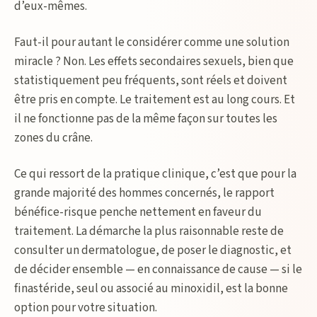
d’eux-mêmes.
Faut-il pour autant le considérer comme une solution
miracle ? Non. Les effets secondaires sexuels, bien que
statistiquement peu fréquents, sont réels et doivent
être pris en compte. Le traitement est au long cours. Et
il ne fonctionne pas de la même façon sur toutes les
zones du crâne.
Ce qui ressort de la pratique clinique, c’est que pour la
grande majorité des hommes concernés, le rapport
bénéfice-risque penche nettement en faveur du
traitement. La démarche la plus raisonnable reste de
consulter un dermatologue, de poser le diagnostic, et
de décider ensemble — en connaissance de cause — si le
finastéride, seul ou associé au minoxidil, est la bonne
option pour votre situation.