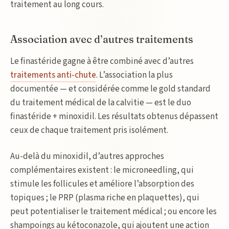
traitement au long cours.
Association avec d’autres traitements
Le finastéride gagne à être combiné avec d’autres
traitements anti-chute
. L’association la plus
documentée — et considérée comme le gold standard
du traitement médical de la calvitie — est le duo
finastéride + minoxidil. Les résultats obtenus dépassent
ceux de chaque traitement pris isolément.
Au-delà du minoxidil, d’autres approches
complémentaires existent : le microneedling, qui
stimule les follicules et améliore l’absorption des
topiques ; le PRP (plasma riche en plaquettes), qui
peut potentialiser le traitement médical ; ou encore les
shampoings au kétoconazole, qui ajoutent une action