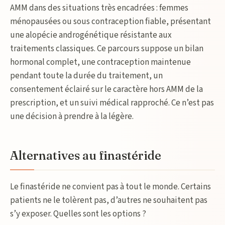
AMM dans des situations très encadrées : femmes
ménopausées ou sous contraception fiable, présentant
une alopécie androgénétique résistante aux
traitements classiques. Ce parcours suppose un bilan
hormonal complet, une contraception maintenue
pendant toute la durée du traitement, un
consentement éclairé sur le caractère hors AMM de la
prescription, et un suivi médical rapproché. Ce n’est pas
une décision à prendre à la légère.
Alternatives au finastéride
Le finastéride ne convient pas à tout le monde. Certains
patients ne le tolèrent pas, d’autres ne souhaitent pas
s’y exposer. Quelles sont les options ?