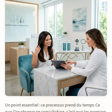
Un point essentiel : ce processus prend du temps. Ce