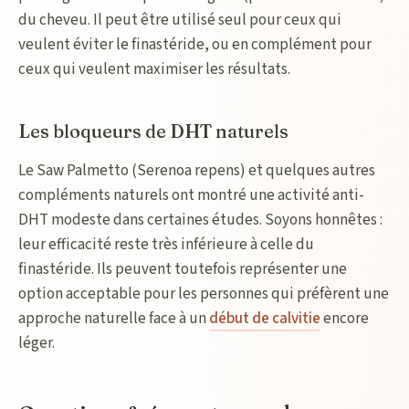
du cheveu. Il peut être utilisé seul pour ceux qui
veulent éviter le finastéride, ou en complément pour
ceux qui veulent maximiser les résultats.
Les bloqueurs de DHT naturels
Le Saw Palmetto (Serenoa repens) et quelques autres
compléments naturels ont montré une activité anti-
DHT modeste dans certaines études. Soyons honnêtes :
leur efficacité reste très inférieure à celle du
finastéride. Ils peuvent toutefois représenter une
option acceptable pour les personnes qui préfèrent une
approche naturelle face à un
début de calvitie
encore
léger.