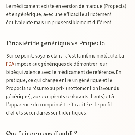
Le médicament existe en version de marque (Propecia)
et en générique, avec une efficacité strictement
équivalente mais un prix sensiblement différent.
Finastéride générique vs Propecia
Sur ce point, soyons clairs : c’est la même molécule. La
FDA
impose aux génériques de démontrer leur
bioéquivalence avec le médicament de référence. En
pratique, ce qui change entre un générique et le
Propecia se résume au prix (nettement en faveur du
générique), aux excipients (colorants, liants) et à
l’apparence du comprimé. L’efficacité et le profil
d’effets secondaires sont identiques.
Que faire en cas d’oubli ?