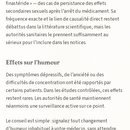
finastéride » — des cas de persistance des effets
secondaires sexuels après l’arrêt du médicament. Sa
fréquence exacte et le lien de causalité direct restent
débattus dans la littérature scientifique, mais les
autorités sanitaires le prennent suffisamment au
sérieux pour l’inclure dans les notices.
Effets sur l’humeur
Des symptômes dépressifs, de l’anxiété ou des
difficultés de concentration ont été rapportés par
certains patients. Dans les études contrôlées, ces effets
restent rares. Les autorités de santé maintiennent
néanmoins une surveillance active sur ce point.
Le conseil est simple : signalez tout changement
d’humeur inhabituel à votre médecin, sans attendre.