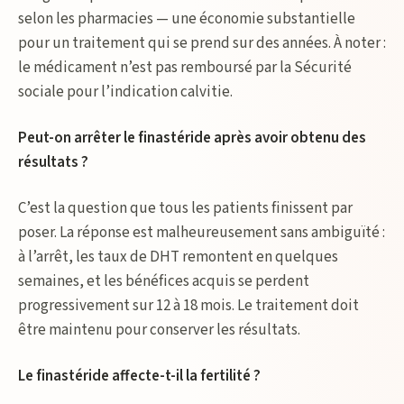
selon les pharmacies — une économie substantielle
pour un traitement qui se prend sur des années. À noter :
le médicament n’est pas remboursé par la Sécurité
sociale pour l’indication calvitie.
Peut-on arrêter le finastéride après avoir obtenu des
résultats ?
C’est la question que tous les patients finissent par
poser. La réponse est malheureusement sans ambiguïté :
à l’arrêt, les taux de DHT remontent en quelques
semaines, et les bénéfices acquis se perdent
progressivement sur 12 à 18 mois. Le traitement doit
être maintenu pour conserver les résultats.
Le finastéride affecte-t-il la fertilité ?