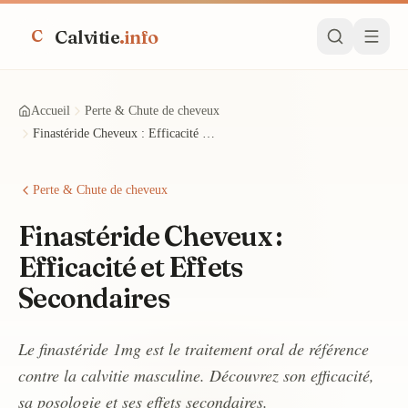
Calvitie
.info
C
Accueil
Perte & Chute de cheveux
Finastéride Cheveux : Efficacité et Effets Secondaires
Perte & Chute de cheveux
Finastéride Cheveux :
Efficacité et Effets
Secondaires
Le finastéride 1mg est le traitement oral de référence
contre la calvitie masculine. Découvrez son efficacité,
sa posologie et ses effets secondaires.