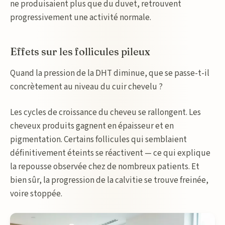
ne produisaient plus que du duvet, retrouvent
progressivement une activité normale.
Effets sur les follicules pileux
Quand la pression de la DHT diminue, que se passe-t-il
concrètement au niveau du cuir chevelu ?
Les cycles de croissance du cheveu se rallongent. Les
cheveux produits gagnent en épaisseur et en
pigmentation. Certains follicules qui semblaient
définitivement éteints se réactivent — ce qui explique
la repousse observée chez de nombreux patients. Et
bien sûr, la progression de la calvitie se trouve freinée,
voire stoppée.