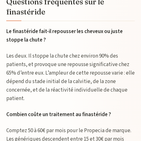
Questions fréquentes sur le
finastéride
Le finastéride fait-il repousser les cheveux ou juste
stoppe la chute ?
Les deux. Il stoppe la chute chez environ 90% des
patients, et provoque une repousse significative chez
65% d’entre eux. L’ampleur de cette repousse varie : elle
dépend du stade initial de la calvitie, de la zone
concernée, et de la réactivité individuelle de chaque
patient.
Combien coûte un traitement au finastéride ?
Comptez 50 à 60€ par mois pour le Propecia de marque.
Les génériques descendent entre 15 et 30€ par mois