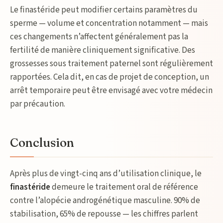
Le finastéride peut modifier certains paramètres du
sperme — volume et concentration notamment — mais
ces changements n’affectent généralement pas la
fertilité de manière cliniquement significative. Des
grossesses sous traitement paternel sont régulièrement
rapportées. Cela dit, en cas de projet de conception, un
arrêt temporaire peut être envisagé avec votre médecin
par précaution.
Conclusion
Après plus de vingt-cinq ans d’utilisation clinique, le
finastéride
demeure le traitement oral de référence
contre l’alopécie androgénétique masculine. 90% de
stabilisation, 65% de repousse — les chiffres parlent