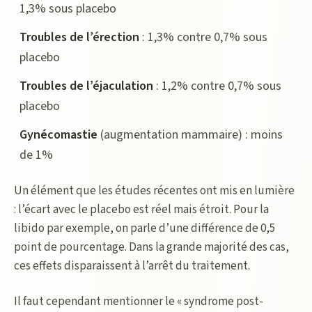
1,3% sous placebo
Troubles de l’érection
: 1,3% contre 0,7% sous
placebo
Troubles de l’éjaculation
: 1,2% contre 0,7% sous
placebo
Gynécomastie
(augmentation mammaire) : moins
de 1%
Un élément que les études récentes ont mis en lumière
: l’écart avec le placebo est réel mais étroit. Pour la
libido par exemple, on parle d’une différence de 0,5
point de pourcentage. Dans la grande majorité des cas,
ces effets disparaissent à l’arrêt du traitement.
Il faut cependant mentionner le « syndrome post-