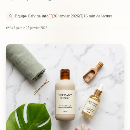
Équipe Calvitie.info
26 janvier 2026
16 min de lecture
Mis à jour le 27 janvier 2026