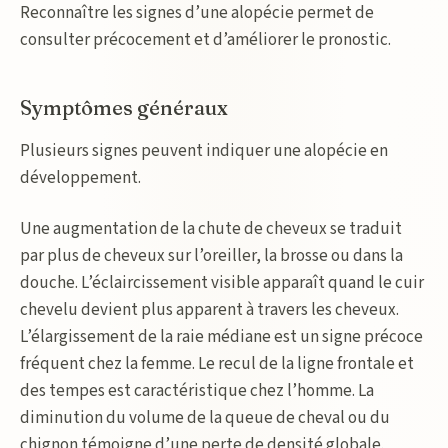
Reconnaître les signes d’une alopécie permet de
consulter précocement et d’améliorer le pronostic.
Symptômes généraux
Plusieurs signes peuvent indiquer une alopécie en
développement.
Une augmentation de la chute de cheveux se traduit
par plus de cheveux sur l’oreiller, la brosse ou dans la
douche. L’éclaircissement visible apparaît quand le cuir
chevelu devient plus apparent à travers les cheveux.
L’élargissement de la raie médiane est un signe précoce
fréquent chez la femme. Le recul de la ligne frontale et
des tempes est caractéristique chez l’homme. La
diminution du volume de la queue de cheval ou du
chignon témoigne d’une perte de densité globale.