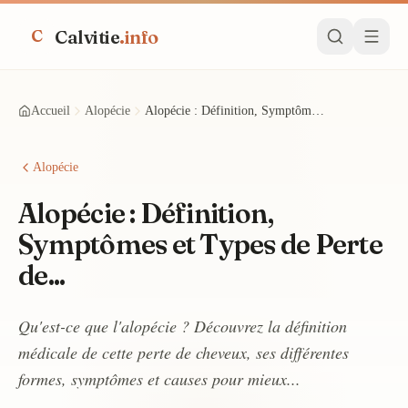
Calvitie
.info
C
Accueil
Alopécie
Alopécie : Définition, Symptômes et Types de Perte de...
Alopécie
Alopécie : Définition,
Symptômes et Types de Perte
de...
Qu'est-ce que l'alopécie ? Découvrez la définition
médicale de cette perte de cheveux, ses différentes
formes, symptômes et causes pour mieux...