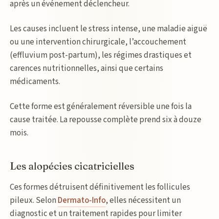
après un événement déclencheur.
Les causes incluent le stress intense, une maladie aiguë
ou une intervention chirurgicale, l’accouchement
(effluvium post-partum), les régimes drastiques et
carences nutritionnelles, ainsi que certains
médicaments.
Cette forme est généralement réversible une fois la
cause traitée. La repousse complète prend six à douze
mois.
Les alopécies cicatricielles
Ces formes détruisent définitivement les follicules
pileux. Selon
Dermato-Info
, elles nécessitent un
diagnostic et un traitement rapides pour limiter