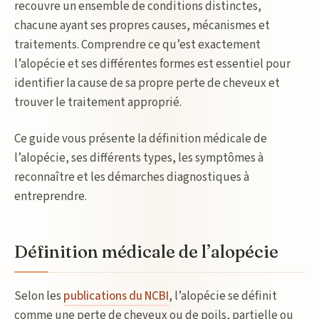
recouvre un ensemble de conditions distinctes,
chacune ayant ses propres causes, mécanismes et
traitements. Comprendre ce qu’est exactement
l’alopécie et ses différentes formes est essentiel pour
identifier la cause de sa propre perte de cheveux et
trouver le traitement approprié.
Ce guide vous présente la définition médicale de
l’alopécie, ses différents types, les symptômes à
reconnaître et les démarches diagnostiques à
entreprendre.
Définition médicale de l’alopécie
Selon les
publications du NCBI
, l’alopécie se définit
comme une perte de cheveux ou de poils, partielle ou