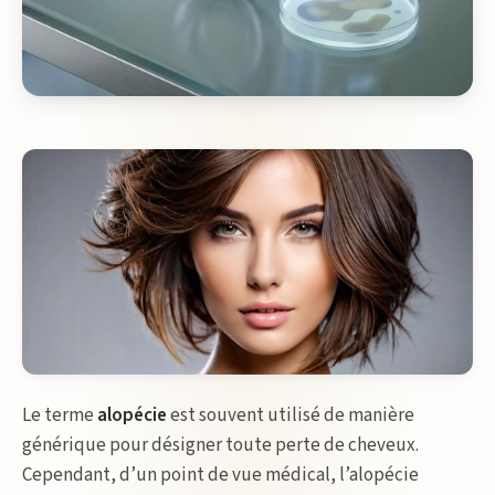
Le terme
alopécie
est souvent utilisé de manière
générique pour désigner toute perte de cheveux.
Cependant, d’un point de vue médical, l’alopécie