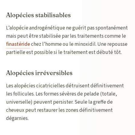
Alopécies stabilisables
L’alopécie androgénétique ne guérit pas spontanément
mais peut être stabilisée par les traitements comme le
finastéride
chez l’homme ou le minoxidil. Une repousse
partielle est possible si le traitement est débuté tôt.
Alopécies irréversibles
Les alopécies cicatricielles détruisent définitivement
les follicules. Les formes sévères de pelade (totale,
universelle) peuvent persister. Seule la greffe de
cheveux peut restaurer les zones définitivement
dégarnies.