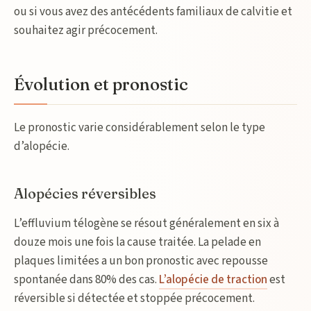
ou si vous avez des antécédents familiaux de calvitie et
souhaitez agir précocement.
Évolution et pronostic
Le pronostic varie considérablement selon le type
d’alopécie.
Alopécies réversibles
L’effluvium télogène se résout généralement en six à
douze mois une fois la cause traitée. La pelade en
plaques limitées a un bon pronostic avec repousse
spontanée dans 80% des cas.
L’alopécie de traction
est
réversible si détectée et stoppée précocement.