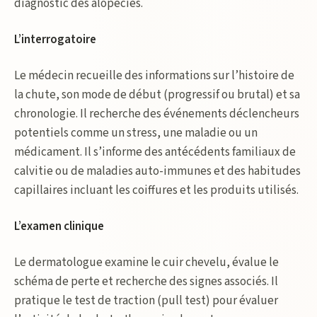
diagnostic des alopécies.
L’interrogatoire
Le médecin recueille des informations sur l’histoire de
la chute, son mode de début (progressif ou brutal) et sa
chronologie. Il recherche des événements déclencheurs
potentiels comme un stress, une maladie ou un
médicament. Il s’informe des antécédents familiaux de
calvitie ou de maladies auto-immunes et des habitudes
capillaires incluant les coiffures et les produits utilisés.
L’examen clinique
Le dermatologue examine le cuir chevelu, évalue le
schéma de perte et recherche des signes associés. Il
pratique le test de traction (pull test) pour évaluer