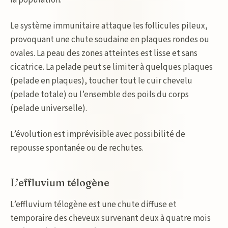
la population.
Le système immunitaire attaque les follicules pileux,
provoquant une chute soudaine en plaques rondes ou
ovales. La peau des zones atteintes est lisse et sans
cicatrice. La pelade peut se limiter à quelques plaques
(pelade en plaques), toucher tout le cuir chevelu
(pelade totale) ou l’ensemble des poils du corps
(pelade universelle).
L’évolution est imprévisible avec possibilité de
repousse spontanée ou de rechutes.
L’effluvium télogène
L’effluvium télogène est une chute diffuse et
temporaire des cheveux survenant deux à quatre mois