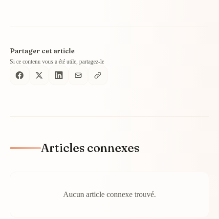
Partager cet article
Si ce contenu vous a été utile, partagez-le
Articles connexes
Aucun article connexe trouvé.