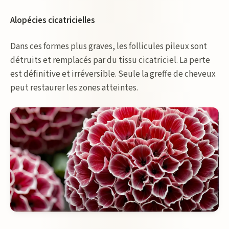
Alopécies cicatricielles
Dans ces formes plus graves, les follicules pileux sont
détruits et remplacés par du tissu cicatriciel. La perte
est définitive et irréversible. Seule la greffe de cheveux
peut restaurer les zones atteintes.