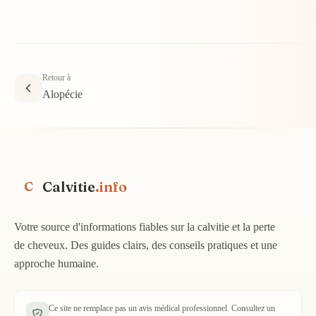
Retour à
Alopécie
Calvitie
.info
C
Votre source d'informations fiables sur la calvitie et la perte
de cheveux. Des guides clairs, des conseils pratiques et une
approche humaine.
Ce site ne remplace pas un avis médical professionnel. Consultez un