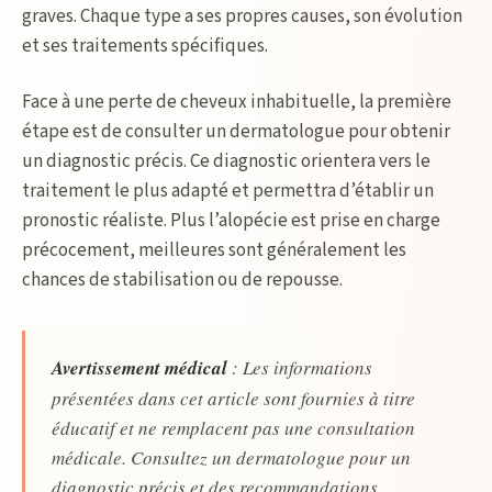
graves. Chaque type a ses propres causes, son évolution
et ses traitements spécifiques.
Face à une perte de cheveux inhabituelle, la première
étape est de consulter un dermatologue pour obtenir
un diagnostic précis. Ce diagnostic orientera vers le
traitement le plus adapté et permettra d’établir un
pronostic réaliste. Plus l’alopécie est prise en charge
précocement, meilleures sont généralement les
chances de stabilisation ou de repousse.
Avertissement médical
: Les informations
présentées dans cet article sont fournies à titre
éducatif et ne remplacent pas une consultation
médicale. Consultez un dermatologue pour un
diagnostic précis et des recommandations