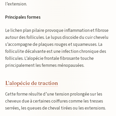
l’extension.
Principales formes
Le lichen plan pilaire provoque inflammation et fibrose
autour des follicules. Le lupus discoïde du cuir chevelu
s’accompagne de plaques rouges et squameuses. La
folliculite décalvante est une infection chronique des
follicules. L’alopécie frontale fibrosante touche
principalement les femmes ménopausées.
L’alopécie de traction
Cette forme résulte d’une tension prolongée sur les
cheveux due à certaines coiffures comme les tresses
serrées, les queues de cheval tirées ou les extensions.