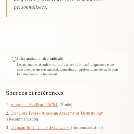
personnalisées.
Information à titre indicatif
Le contenu de cet article est fourni à titre informatif uniquement et ne
constitue pas un avis médical. Consultez un professionnel de santé pour
tout diagnostic ou traitement.
Sources et références
Alopecia - StatPearls NCBI
(Étude)
Hair Loss Types - American Academy of Dermatology
(Recommandation)
Dermato-Info - Chute de Cheveux
(Recommandation)