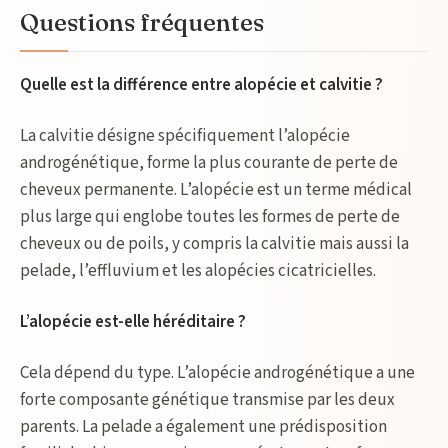
Questions fréquentes
Quelle est la différence entre alopécie et calvitie ?
La calvitie désigne spécifiquement l’alopécie
androgénétique, forme la plus courante de perte de
cheveux permanente. L’alopécie est un terme médical
plus large qui englobe toutes les formes de perte de
cheveux ou de poils, y compris la calvitie mais aussi la
pelade, l’effluvium et les alopécies cicatricielles.
L’alopécie est-elle héréditaire ?
Cela dépend du type. L’alopécie androgénétique a une
forte composante génétique transmise par les deux
parents. La pelade a également une prédisposition