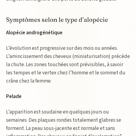
Symptômes selon le type d’alopécie
Alopécie androgénétique
L’évolution est progressive sur des mois ou années.
L’amincissement des cheveux (miniaturisation) précède
la chute. Les zones touchées sont prévisibles, à savoir
les tempes et le vertex chez l’homme et le sommet du
crâne chez la femme.
Pelade
L’apparition est soudaine en quelques jours ou
semaines. Des plaques rondes totalement glabres se
forment. La peau sous-jacente est normale et sans