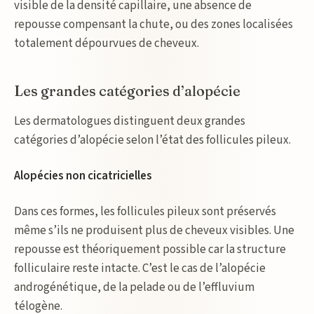
visible de la densité capillaire, une absence de
repousse compensant la chute, ou des zones localisées
totalement dépourvues de cheveux.
Les grandes catégories d’alopécie
Les dermatologues distinguent deux grandes
catégories d’alopécie selon l’état des follicules pileux.
Alopécies non cicatricielles
Dans ces formes, les follicules pileux sont préservés
même s’ils ne produisent plus de cheveux visibles. Une
repousse est théoriquement possible car la structure
folliculaire reste intacte. C’est le cas de l’alopécie
androgénétique, de la pelade ou de l’effluvium
télogène.