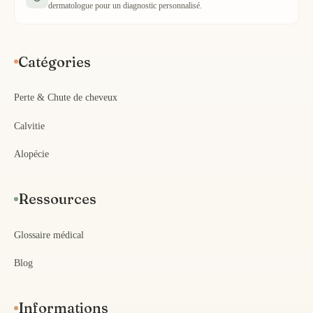
dermatologue pour un diagnostic personnalisé.
Catégories
Perte & Chute de cheveux
Calvitie
Alopécie
Ressources
Glossaire médical
Blog
Informations