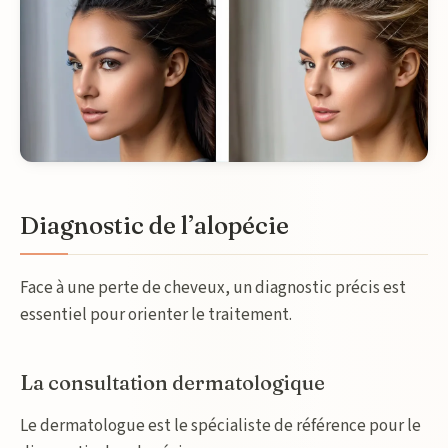
Diagnostic de l’alopécie
Face à une perte de cheveux, un diagnostic précis est
essentiel pour orienter le traitement.
La consultation dermatologique
Le dermatologue est le spécialiste de référence pour le