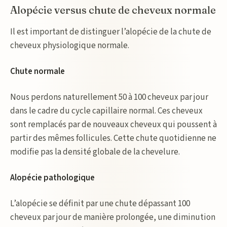
Alopécie versus chute de cheveux normale
Il est important de distinguer l’alopécie de la chute de
cheveux physiologique normale.
Chute normale
Nous perdons naturellement 50 à 100 cheveux par jour
dans le cadre du cycle capillaire normal. Ces cheveux
sont remplacés par de nouveaux cheveux qui poussent à
partir des mêmes follicules. Cette chute quotidienne ne
modifie pas la densité globale de la chevelure.
Alopécie pathologique
L’alopécie se définit par une chute dépassant 100
cheveux par jour de manière prolongée, une diminution