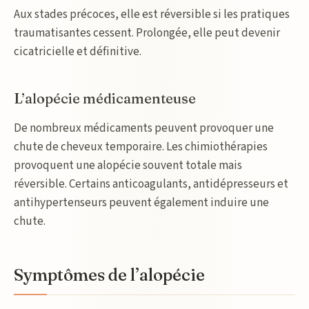
Aux stades précoces, elle est réversible si les pratiques
traumatisantes cessent. Prolongée, elle peut devenir
cicatricielle et définitive.
L’alopécie médicamenteuse
De nombreux médicaments peuvent provoquer une
chute de cheveux temporaire. Les chimiothérapies
provoquent une alopécie souvent totale mais
réversible. Certains anticoagulants, antidépresseurs et
antihypertenseurs peuvent également induire une
chute.
Symptômes de l’alopécie