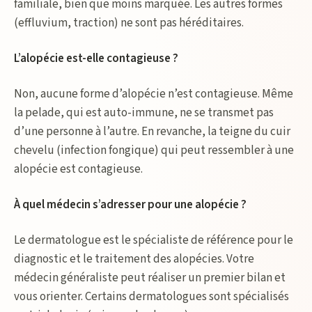
familiale, bien que moins marquée. Les autres formes
(effluvium, traction) ne sont pas héréditaires.
L’alopécie est-elle contagieuse ?
Non, aucune forme d’alopécie n’est contagieuse. Même
la pelade, qui est auto-immune, ne se transmet pas
d’une personne à l’autre. En revanche, la teigne du cuir
chevelu (infection fongique) qui peut ressembler à une
alopécie est contagieuse.
À quel médecin s’adresser pour une alopécie ?
Le dermatologue est le spécialiste de référence pour le
diagnostic et le traitement des alopécies. Votre
médecin généraliste peut réaliser un premier bilan et
vous orienter. Certains dermatologues sont spécialisés