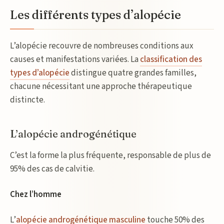
Les différents types d’alopécie
L’alopécie recouvre de nombreuses conditions aux
causes et manifestations variées. La
classification des
types d’alopécie
distingue quatre grandes familles,
chacune nécessitant une approche thérapeutique
distincte.
L’alopécie androgénétique
C’est la forme la plus fréquente, responsable de plus de
95% des cas de calvitie.
Chez l’homme
L’
alopécie androgénétique masculine
touche 50% des