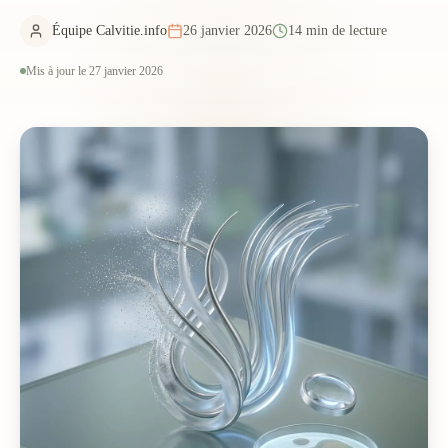
Équipe Calvitie.info
26 janvier 2026
14 min de lecture
Mis à jour le 27 janvier 2026