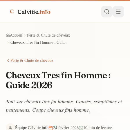
Calvitie
.info
C
Accueil
Perte & Chute de cheveux
Cheveux Tres fin Homme : Guide 2026
Perte & Chute de cheveux
Cheveux Tres fin Homme :
Guide 2026
Tout sur cheveux tres fin homme. Causes, symptômes et
traitements. Coupe cheveux fins homme.
Équipe Calvitie.info
24 février 2026
10 min de lecture