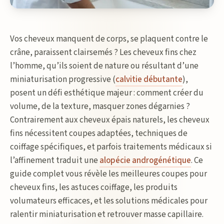
Vos cheveux manquent de corps, se plaquent contre le
crâne, paraissent clairsemés ? Les cheveux fins chez
l’homme, qu’ils soient de nature ou résultant d’une
miniaturisation progressive (
calvitie débutante
),
posent un défi esthétique majeur : comment créer du
volume, de la texture, masquer zones dégarnies ?
Contrairement aux cheveux épais naturels, les cheveux
fins nécessitent coupes adaptées, techniques de
coiffage spécifiques, et parfois traitements médicaux si
l’affinement traduit une
alopécie androgénétique
. Ce
guide complet vous révèle les meilleures coupes pour
cheveux fins, les astuces coiffage, les produits
volumateurs efficaces, et les solutions médicales pour
ralentir miniaturisation et retrouver masse capillaire.