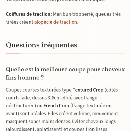
Coiffures de traction
: Man bun trop serré, queues très
tirées créent
alopécie de traction
.
Questions fréquentes
Quelle est la meilleure coupe pour cheveux
fins homme ?
Coupes courtes texturées type
Textured Crop
(côtés
courts fade, dessus 3-6cm effilé avec frange
déstructurée) ou
French Crop
(frange texturée en
avant) sont idéales. Elles créent volume, mouvement,
masquent zones moins denses. Éviter cheveux longs
(alourdissent, aplatissent) et coupes trop lisses