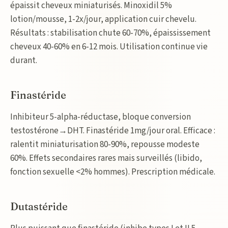
épaissit cheveux miniaturisés. Minoxidil 5%
lotion/mousse, 1-2x/jour, application cuir chevelu.
Résultats : stabilisation chute 60-70%, épaississement
cheveux 40-60% en 6-12 mois. Utilisation continue vie
durant.
Finastéride
Inhibiteur 5-alpha-réductase, bloque conversion
testostérone→DHT. Finastéride 1mg/jour oral. Efficace :
ralentit miniaturisation 80-90%, repousse modeste
60%. Effets secondaires rares mais surveillés (libido,
fonction sexuelle <2% hommes). Prescription médicale.
Dutastéride