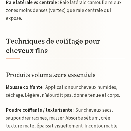
Raie latérale vs centrale
: Raie latérale camoufle mieux
zones moins denses (vertex) que raie centrale qui
expose.
Techniques de coiffage pour
cheveux fins
Produits volumateurs essentiels
Mousse coiffante
: Application sur cheveux humides,
séchage. Légère, n’alourdit pas, donne tenue et corps.
Poudre coiffante / texturisante
: Sur cheveux secs,
saupoudrer racines, masser. Absorbe sébum, crée
texture mate, épaissit visuellement. Incontournable