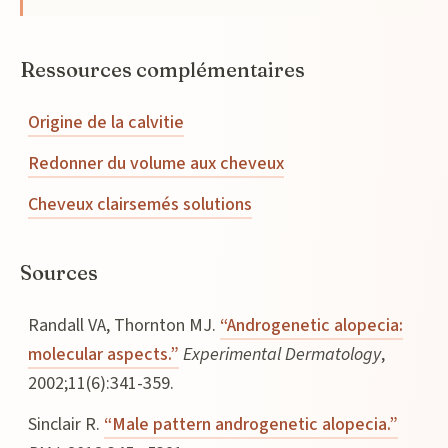
Ressources complémentaires
Origine de la calvitie
Redonner du volume aux cheveux
Cheveux clairsemés solutions
Sources
Randall VA, Thornton MJ.
“Androgenetic alopecia:
molecular aspects.”
Experimental Dermatology
,
2002;11(6):341-359.
Sinclair R.
“Male pattern androgenetic alopecia.”