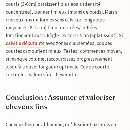
courts (3-6cm) paraissent plus épais (densité
concentrée), tiennent mieux (moins de poids). Mais si
cheveux fins uniformes sans calvitie, longueurs
moyennes (8-12cm) bien texturées/coiffées
fonctionnent aussi. Règle : éviter >15cm (aplatissent). Si
calvitie débutante
avec zones clairsemées, coupes
courtes camouflent mieux. Testez : commencez moyen,
si manque volume, raccourcissez progressivement
jusqu’à trouver longueur optimale. Coupe courte
texturée = valeur sûre cheveux fins.
Conclusion : Assumer et valoriser
cheveux fins
Cheveux fins chez l’homme, qu’ils soient naturels ou