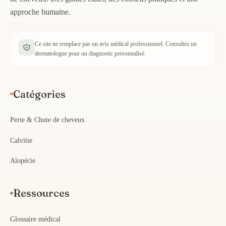
approche humaine.
Ce site ne remplace pas un avis médical professionnel. Consultez un
dermatologue pour un diagnostic personnalisé.
Catégories
Perte & Chute de cheveux
Calvitie
Alopécie
Ressources
Glossaire médical