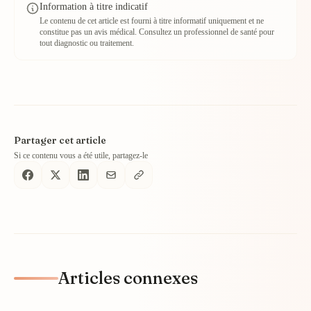
Information à titre indicatif
Le contenu de cet article est fourni à titre informatif uniquement et ne
constitue pas un avis médical. Consultez un professionnel de santé pour
tout diagnostic ou traitement.
Partager cet article
Si ce contenu vous a été utile, partagez-le
Articles connexes