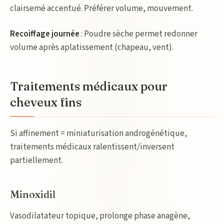
clairsemé accentué. Préférer volume, mouvement.
Recoiffage journée
: Poudre sèche permet redonner
volume après aplatissement (chapeau, vent).
Traitements médicaux pour
cheveux fins
Si affinement = miniaturisation androgénétique,
traitements médicaux ralentissent/inversent
partiellement.
Minoxidil
Vasodilatateur topique, prolonge phase anagène,