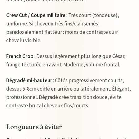
Crew Cut / Coupe militaire
: Très court (tondeuse),
uniforme. Si cheveux très fins/clairsemés,
paradoxalement flatteur : moins de contraste cuir
chevelu visible.
French Crop
: Dessus légèrement plus long que César,
frange texturée en avant. Moderne, volume frontal.
Dégradé mi-hauteur
: Côtés progressivement courts,
dessus 5-8cm coiffé en arrière ou latéralement. Élégant,
professionnel. Dégradé crée transition douce, évite
contraste brutal cheveux fins/courts.
Longueurs à éviter