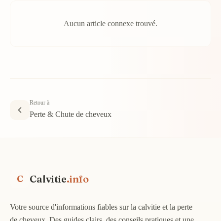
Aucun article connexe trouvé.
Retour à
Perte & Chute de cheveux
Calvitie
.info
C
Votre source d'informations fiables sur la calvitie et la perte
de cheveux. Des guides clairs, des conseils pratiques et une