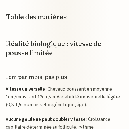
Table des matières
Réalité biologique : vitesse de
pousse limitée
1cm par mois, pas plus
Vitesse universelle
: Cheveux poussent en moyenne
1cm/mois, soit 12cm/an. Variabilité individuelle légère
(0,8-1,5cm/mois selon génétique, âge).
Aucune gélule ne peut doubler vitesse
: Croissance
capillaire déterminée au follicule, rythme