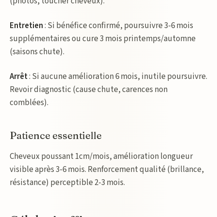
(photos, toucher cheveux).
Entretien
: Si bénéfice confirmé, poursuivre 3-6 mois
supplémentaires ou cure 3 mois printemps/automne
(saisons chute).
Arrêt
: Si aucune amélioration 6 mois, inutile poursuivre.
Revoir diagnostic (cause chute, carences non
comblées).
Patience essentielle
Cheveux poussant 1cm/mois, amélioration longueur
visible après 3-6 mois. Renforcement qualité (brillance,
résistance) perceptible 2-3 mois.