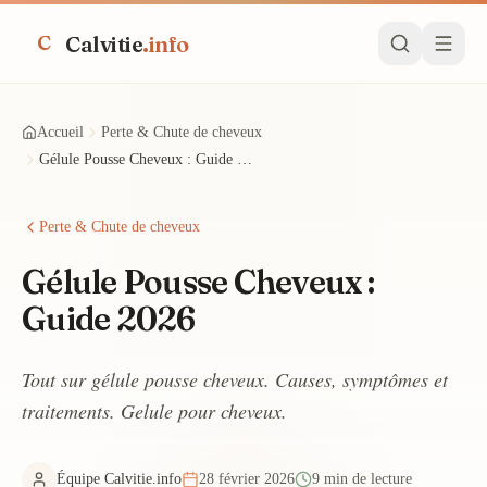
Calvitie
.info
C
Accueil
Perte & Chute de cheveux
Gélule Pousse Cheveux : Guide 2026
Perte & Chute de cheveux
Gélule Pousse Cheveux :
Guide 2026
Tout sur gélule pousse cheveux. Causes, symptômes et
traitements. Gelule pour cheveux.
Équipe Calvitie.info
28 février 2026
9 min de lecture