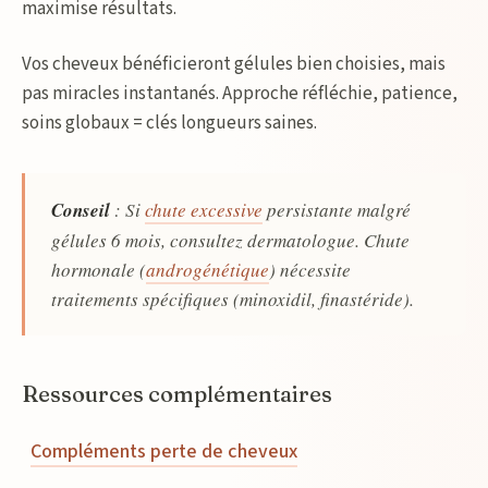
maximise résultats.
Vos cheveux bénéficieront gélules bien choisies, mais
pas miracles instantanés. Approche réfléchie, patience,
soins globaux = clés longueurs saines.
Conseil
: Si
chute excessive
persistante malgré
gélules 6 mois, consultez dermatologue. Chute
hormonale (
androgénétique
) nécessite
traitements spécifiques (minoxidil, finastéride).
Ressources complémentaires
Compléments perte de cheveux