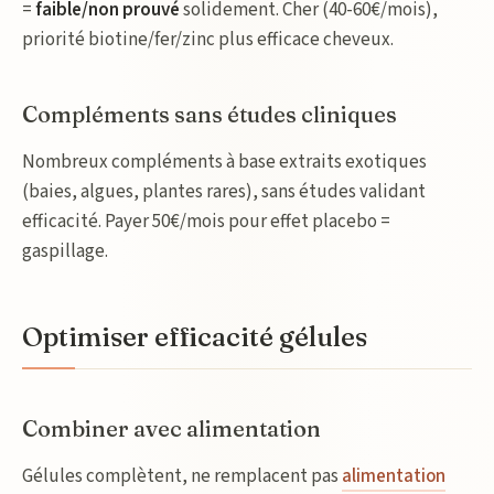
=
faible/non prouvé
solidement. Cher (40-60€/mois),
priorité biotine/fer/zinc plus efficace cheveux.
Compléments sans études cliniques
Nombreux compléments à base extraits exotiques
(baies, algues, plantes rares), sans études validant
efficacité. Payer 50€/mois pour effet placebo =
gaspillage.
Optimiser efficacité gélules
Combiner avec alimentation
Gélules complètent, ne remplacent pas
alimentation