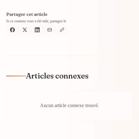
Partager cet article
Si ce contenu vous a été utile, partagez-le
Articles connexes
Aucun article connexe trouvé.