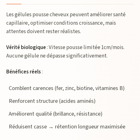
Les gélules pousse cheveux peuvent améliorer santé
capillaire, optimiser conditions croissance, mais
attentes doivent rester réalistes.
Vérité biologique
: Vitesse pousse limitée 1cm/mois.
Aucune gélule ne dépasse significativement.
Bénéfices réels
:
Comblent carences (fer, zinc, biotine, vitamines B)
Renforcent structure (acides aminés)
Améliorent qualité (brillance, résistance)
Réduisent casse → rétention longueur maximisée