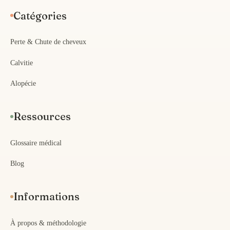
Catégories
Perte & Chute de cheveux
Calvitie
Alopécie
Ressources
Glossaire médical
Blog
Informations
À propos & méthodologie