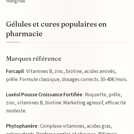
marginal.
Gélules et cures populaires en
pharmacie
Marques référence
Forcapil
: Vitamines B, zinc, biotine, acides aminés,
prêle. Formule classique, dosages corrects. 30-40€/mois.
Luxéol Pousse Croissance Fortifiée
: Roquette, prêle,
zinc, vitamines B, biotine. Marketing agressif, efficacité
modeste.
Phytophanère
: Complexe vitamines, acides gras,