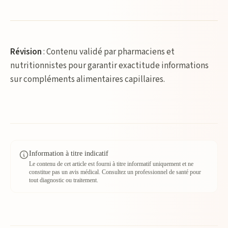
Révision
: Contenu validé par pharmaciens et
nutritionnistes pour garantir exactitude informations
sur compléments alimentaires capillaires.
Information à titre indicatif
Le contenu de cet article est fourni à titre informatif uniquement et ne
constitue pas un avis médical. Consultez un professionnel de santé pour
tout diagnostic ou traitement.