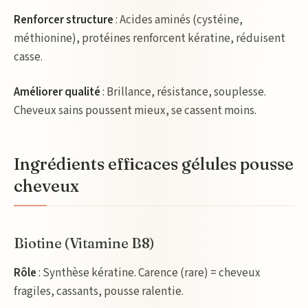
Renforcer structure
: Acides aminés (cystéine,
méthionine), protéines renforcent kératine, réduisent
casse.
Améliorer qualité
: Brillance, résistance, souplesse.
Cheveux sains poussent mieux, se cassent moins.
Ingrédients efficaces gélules pousse
cheveux
Biotine (Vitamine B8)
Rôle
: Synthèse kératine. Carence (rare) = cheveux
fragiles, cassants, pousse ralentie.