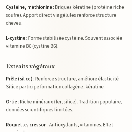
Cystéine, méthionine
: Briques kératine (protéine riche
soufre). Apport direct via gélules renforce structure
cheveu.
L-cystine
: Forme stabilisée cystéine. Souvent associée
vitamine B6 (cystine B6).
Extraits végétaux
Prêle (silice)
: Renforce structure, améliore élasticité.
Silice participe formation collagène, kératine.
Ortie
: Riche minéraux (fer, silice). Tradition populaire,
données scientifiques limitées.
Roquette, cresson
: Antioxydants, vitamines. Effet