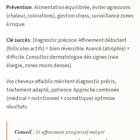
Prévention
: Alimentation équilibrée, éviter agressions
(chaleur, colorations), gestion stress, surveillance zones
à risque.
Clé succès
: Diagnostic précoce. Affinement débutant
(follicules actifs) = bien réversible. Avancé (atrophie) =
difficile. Consultez dermatologue dès signes (raie
élargie, zones moins denses).
Vos cheveux affaiblis méritent diagnostic précis,
traitement adapté, patience. Approche combinée
(médical + nutritionnel + cosmétique) optimise
résultats.
Conseil
: Si affinement progressif malgré