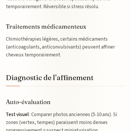
temporairement. Réversible si stress résolu.
Traitements médicamenteux
Chimiothérapies légères, certains médicaments
(anticoagulants, anticonvulsivants) peuvent affiner
cheveux temporairement.
Diagnostic de l’affinement
Auto-évaluation
Test visuel
: Comparer photos anciennes (5-10 ans). Si
zones (vertex, tempes) paraissent moins denses
progressivement = suspect miniaturisation.