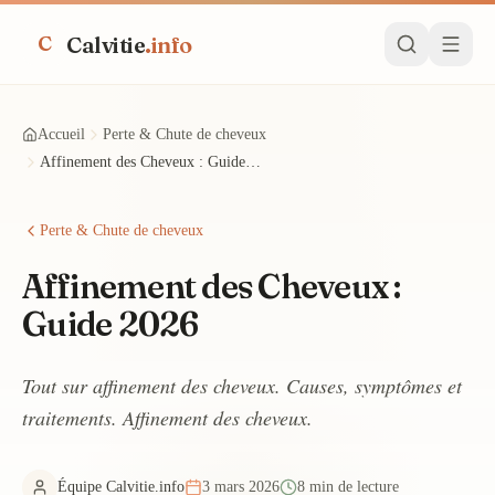
Calvitie
.info
C
Accueil
Perte & Chute de cheveux
Affinement des Cheveux : Guide 2026
Perte & Chute de cheveux
Affinement des Cheveux :
Guide 2026
Tout sur affinement des cheveux. Causes, symptômes et
traitements. Affinement des cheveux.
Équipe Calvitie.info
3 mars 2026
8 min de lecture