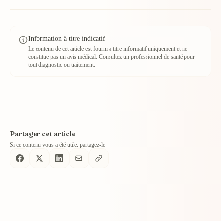
Information à titre indicatif
Le contenu de cet article est fourni à titre informatif uniquement et ne
constitue pas un avis médical. Consultez un professionnel de santé pour
tout diagnostic ou traitement.
Partager cet article
Si ce contenu vous a été utile, partagez-le