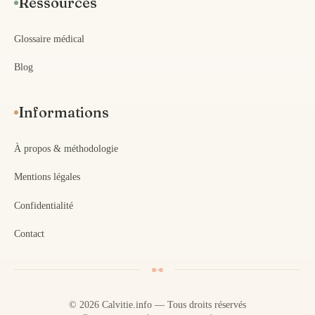
Ressources
Glossaire médical
Blog
Informations
À propos & méthodologie
Mentions légales
Confidentialité
Contact
© 2026 Calvitie.info — Tous droits réservés