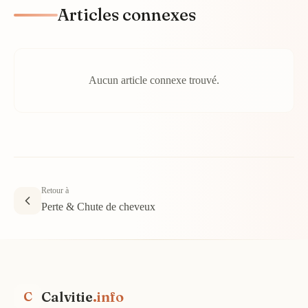
Articles connexes
Aucun article connexe trouvé.
Retour à
Perte & Chute de cheveux
Calvitie
.info
C