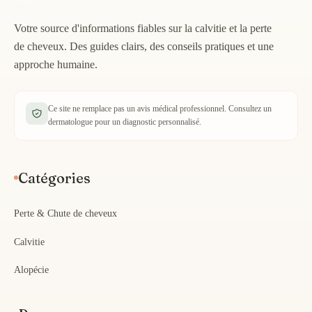
Votre source d'informations fiables sur la calvitie et la perte
de cheveux. Des guides clairs, des conseils pratiques et une
approche humaine.
Ce site ne remplace pas un avis médical professionnel. Consultez un
dermatologue pour un diagnostic personnalisé.
Catégories
Perte & Chute de cheveux
Calvitie
Alopécie