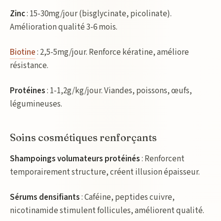
Zinc
: 15-30mg/jour (bisglycinate, picolinate).
Amélioration qualité 3-6 mois.
Biotine
: 2,5-5mg/jour. Renforce kératine, améliore
résistance.
Protéines
: 1-1,2g/kg/jour. Viandes, poissons, œufs,
légumineuses.
Soins cosmétiques renforçants
Shampoings volumateurs protéinés
: Renforcent
temporairement structure, créent illusion épaisseur.
Sérums densifiants
: Caféine, peptides cuivre,
nicotinamide stimulent follicules, améliorent qualité.