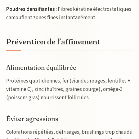
Poudres densifiantes
: Fibres kératine électrostatiques
camouflent zones fines instantanément.
Prévention de l’affinement
Alimentation équilibrée
Protéines quotidiennes, fer (viandes rouges, lentilles +
vitamine C), zinc (huîtres, graines courge), oméga-3
(poissons gras) nourrissent follicules.
Éviter agressions
Colorations répétées, défrisages, brushings trop chauds